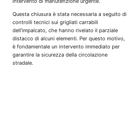
intervento di manutenzione urgente.
Questa chiusura è stata necessaria a seguito di
controlli tecnici sui grigliati carrabili
dell’impalcato, che hanno rivelato il parziale
distacco di alcuni elementi. Per questo motivo,
è fondamentale un intervento immediato per
garantire la sicurezza della circolazione
stradale.