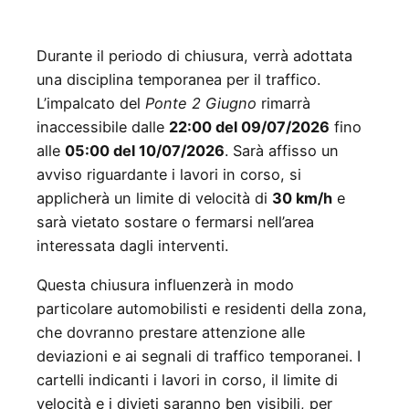
Durante il periodo di chiusura, verrà adottata
una disciplina temporanea per il traffico.
L’impalcato del
Ponte 2 Giugno
rimarrà
inaccessibile dalle
22:00 del 09/07/2026
fino
alle
05:00 del 10/07/2026
. Sarà affisso un
avviso riguardante i lavori in corso, si
applicherà un limite di velocità di
30 km/h
e
sarà vietato sostare o fermarsi nell’area
interessata dagli interventi.
Questa chiusura influenzerà in modo
particolare automobilisti e residenti della zona,
che dovranno prestare attenzione alle
deviazioni e ai segnali di traffico temporanei. I
cartelli indicanti i lavori in corso, il limite di
velocità e i divieti saranno ben visibili, per