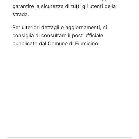
garantire la sicurezza di tutti gli utenti della
strada.
Per ulteriori dettagli o aggiornamenti, si
consiglia di consultare il post ufficiale
pubblicato dal Comune di Fiumicino.