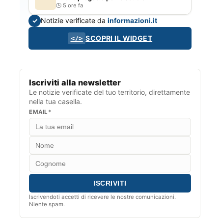
5 ore fa
Notizie verificate da
informazioni.it
✓
SCOPRI IL WIDGET
</>
Iscriviti alla newsletter
Le notizie verificate del tuo territorio, direttamente
nella tua casella.
EMAIL*
Iscrivendoti accetti di ricevere le nostre comunicazioni.
Niente spam.