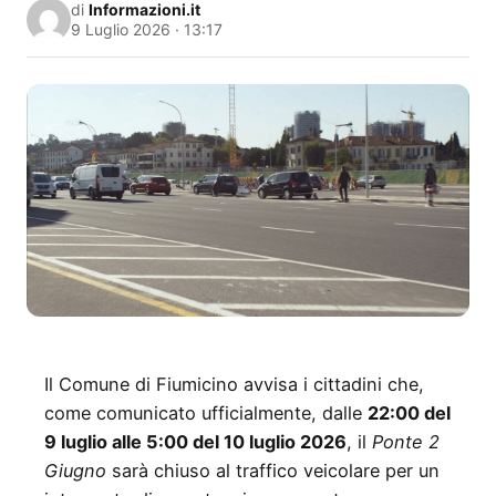
di
Informazioni.it
9 Luglio 2026 · 13:17
Il Comune di Fiumicino avvisa i cittadini che,
come comunicato ufficialmente, dalle
22:00 del
9 luglio alle 5:00 del 10 luglio 2026
, il
Ponte 2
Giugno
sarà chiuso al traffico veicolare per un