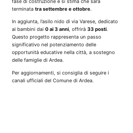
fase di costruzione e si stima che sarà
terminata
tra settembre e ottobre
.
In aggiunta, l’asilo nido di via Varese, dedicato
ai bambini dai
0 ai 3 anni
, offrirà
33 posti
.
Questo progetto rappresenta un passo
significativo nel potenziamento delle
opportunità educative nella città, a sostegno
delle famiglie di Ardea.
Per aggiornamenti, si consiglia di seguire i
canali ufficiali del Comune di Ardea.