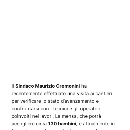
Il
Sindaco Maurizio Cremonini
ha
recentemente effettuato una visita ai cantieri
per verificare lo stato d’avanzamento e
confrontarsi con i tecnici e gli operatori
coinvolti nei lavori. La mensa, che potrà
accogliere circa
130 bambini
, è attualmente in