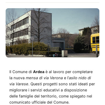
Il Comune di
Ardea
è al lavoro per completare
la nuova
mensa di via Verona
e l’
asilo nido di
via Varese
. Questi progetti sono stati ideati per
migliorare i servizi educativi a disposizione
delle famiglie del territorio, come spiegato nel
comunicato ufficiale del Comune.