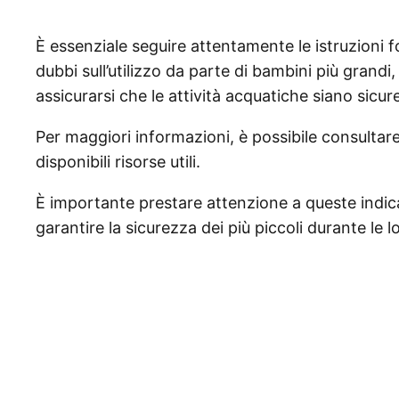
È essenziale seguire attentamente le istruzioni f
dubbi sull’utilizzo da parte di bambini più grandi
assicurarsi che le attività acquatiche siano sicure
Per maggiori informazioni, è possibile consultare 
disponibili risorse utili.
È importante prestare attenzione a queste indicaz
garantire la sicurezza dei più piccoli durante le 