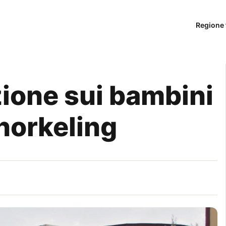
Regione 
ione sui bambini
norkeling