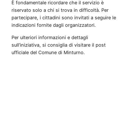
È fondamentale ricordare che il servizio è
riservato solo a chi si trova in difficoltà. Per
partecipare, i cittadini sono invitati a seguire le
indicazioni fornite dagli organizzatori.
Per ulteriori informazioni e dettagli
sull’iniziativa, si consiglia di visitare il post
ufficiale del Comune di Minturno.