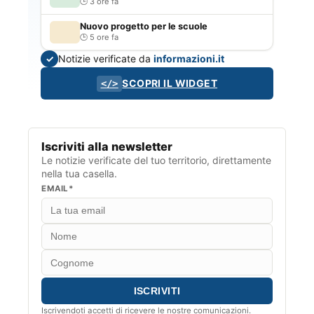
3 ore fa
Nuovo progetto per le scuole
5 ore fa
Notizie verificate da
informazioni.it
✓
SCOPRI IL WIDGET
</>
Iscriviti alla newsletter
Le notizie verificate del tuo territorio, direttamente
nella tua casella.
EMAIL*
Iscrivendoti accetti di ricevere le nostre comunicazioni.