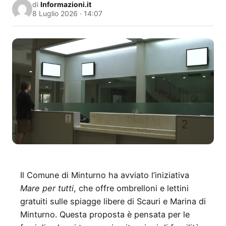
di
Informazioni.it
8 Luglio 2026 · 14:07
Il Comune di Minturno ha avviato l’iniziativa
Mare per tutti
, che offre ombrelloni e lettini
gratuiti sulle spiagge libere di Scauri e Marina di
Minturno. Questa proposta è pensata per le