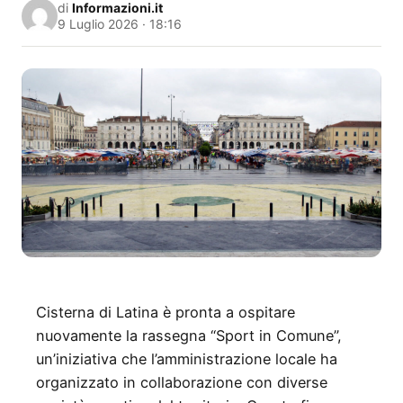
di
Informazioni.it
9 Luglio 2026 · 18:16
Cisterna di Latina è pronta a ospitare
nuovamente la rassegna “Sport in Comune”,
un’iniziativa che l’amministrazione locale ha
organizzato in collaborazione con diverse