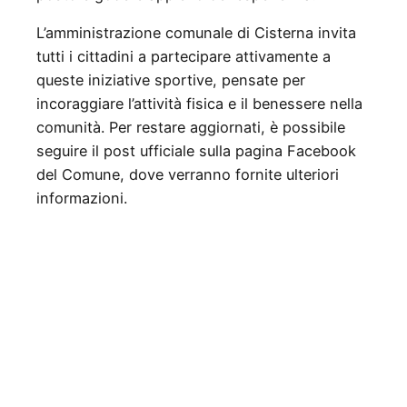
L’amministrazione comunale di Cisterna invita
tutti i cittadini a partecipare attivamente a
queste iniziative sportive, pensate per
incoraggiare l’attività fisica e il benessere nella
comunità. Per restare aggiornati, è possibile
seguire il post ufficiale sulla pagina Facebook
del Comune, dove verranno fornite ulteriori
informazioni.