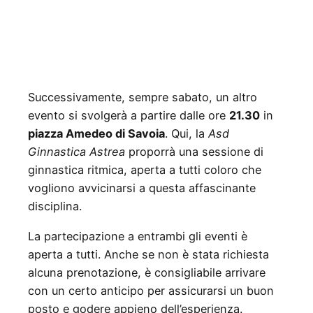
Successivamente, sempre sabato, un altro
evento si svolgerà a partire dalle ore
21.30
in
piazza Amedeo di Savoia
. Qui, la
Asd
Ginnastica Astrea
proporrà una sessione di
ginnastica ritmica, aperta a tutti coloro che
vogliono avvicinarsi a questa affascinante
disciplina.
La partecipazione a entrambi gli eventi è
aperta a tutti. Anche se non è stata richiesta
alcuna prenotazione, è consigliabile arrivare
con un certo anticipo per assicurarsi un buon
posto e godere appieno dell’esperienza.