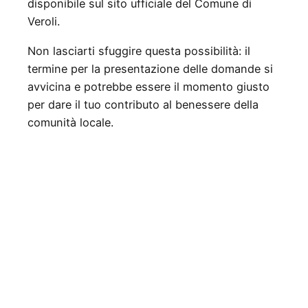
disponibile sul sito ufficiale del Comune di
Veroli.
Non lasciarti sfuggire questa possibilità: il
termine per la presentazione delle domande si
avvicina e potrebbe essere il momento giusto
per dare il tuo contributo al benessere della
comunità locale.