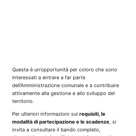
Questa è un’opportunità per coloro che sono
interessati a entrare a far parte
dell’Amministrazione comunale e a contribuire
attivamente alla gestione e allo sviluppo del
territorio.
Per ulteriori informazioni sui
requisiti, le
modalità di partecipazione e le scadenze
, si
invita a consultare il bando completo,