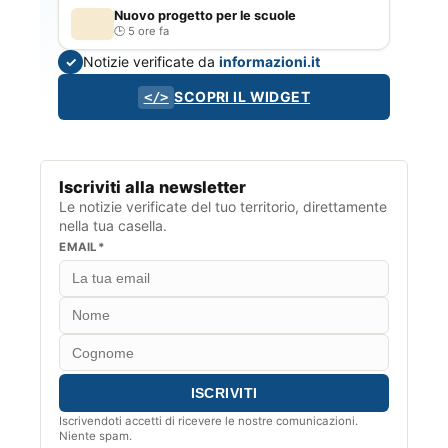
Nuovo progetto per le scuole
5 ore fa
Notizie verificate da
informazioni.it
✓
SCOPRI IL WIDGET
</>
Iscriviti alla newsletter
Le notizie verificate del tuo territorio, direttamente
nella tua casella.
EMAIL*
Iscrivendoti accetti di ricevere le nostre comunicazioni.
Niente spam.