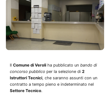
Il
Comune di Veroli
ha pubblicato un
bando di
concorso pubblico
per la selezione di
2
Istruttori Tecnici
, che saranno assunti con un
contratto a tempo pieno e indeterminato nel
Settore Tecnico
.