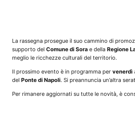
La rassegna prosegue il suo cammino di promozione
supporto del
Comune di Sora
e della
Regione L
meglio le ricchezze culturali del territorio.
Il prossimo evento è in programma per
venerdì
del
Ponte di Napoli
. Si preannuncia un’altra sera
Per rimanere aggiornati su tutte le novità, è cons