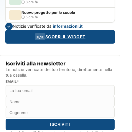
3 ore fa
Nuovo progetto per le scuole
5 ore fa
Notizie verificate da
informazioni.it
✓
SCOPRI IL WIDGET
</>
Iscriviti alla newsletter
Le notizie verificate del tuo territorio, direttamente nella
tua casella.
EMAIL*