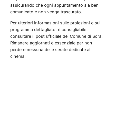
assicurando che ogni appuntamento sia ben
comunicato e non venga trascurato.
Per ulteriori informazioni sulle proiezioni e sul
programma dettagliato, è consigliabile
consultare il post ufficiale del Comune di Sora.
Rimanere aggiornati è essenziale per non
perdere nessuna delle serate dedicate al
cinema.