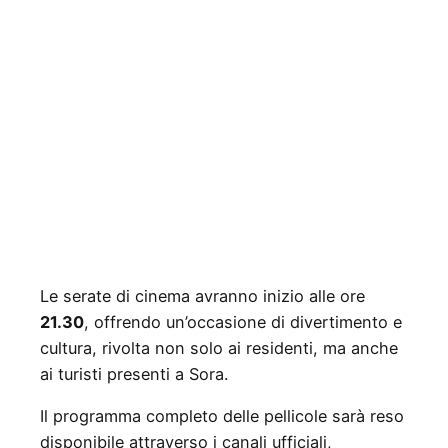
Le serate di cinema avranno inizio alle ore
21.30
, offrendo un’occasione di divertimento e
cultura, rivolta non solo ai residenti, ma anche
ai turisti presenti a Sora.
Il programma completo delle pellicole sarà reso
disponibile attraverso i canali ufficiali,