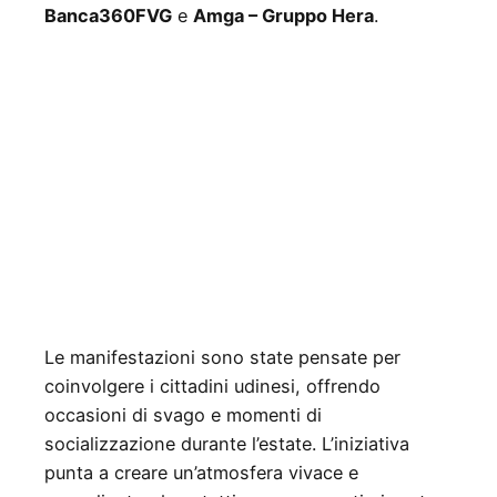
Banca360FVG
e
Amga – Gruppo Hera
.
Le manifestazioni sono state pensate per
coinvolgere i cittadini udinesi, offrendo
occasioni di svago e momenti di
socializzazione durante l’estate. L’iniziativa
punta a creare un’atmosfera vivace e