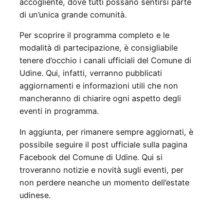
accogliente, dove tutti possano sentirsi parte
di un’unica grande comunità.
Per scoprire il programma completo e le
modalità di partecipazione, è consigliabile
tenere d’occhio i canali ufficiali del Comune di
Udine. Qui, infatti, verranno pubblicati
aggiornamenti e informazioni utili che non
mancheranno di chiarire ogni aspetto degli
eventi in programma.
In aggiunta, per rimanere sempre aggiornati, è
possibile seguire il post ufficiale sulla pagina
Facebook del Comune di Udine. Qui si
troveranno notizie e novità sugli eventi, per
non perdere neanche un momento dell’estate
udinese.