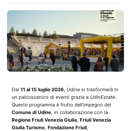
Dal
11 al 15 luglio 2026
, Udine si trasformerà in
un palcoscenico di eventi grazie a
UdinEstate
.
Questo programma è frutto dell’impegno del
Comune di Udine
, in collaborazione con la
Regione Friuli Venezia Giulia
,
Friuli Venezia
Giulia Turismo
,
Fondazione Friuli
,