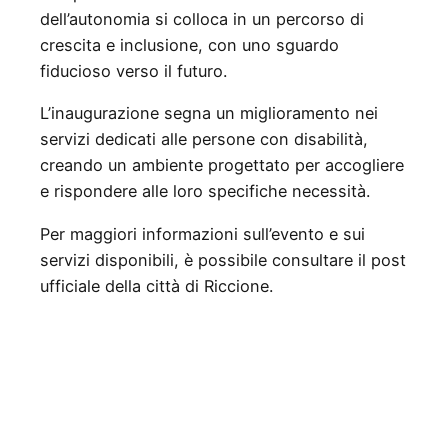
dell’autonomia si colloca in un percorso di
crescita e inclusione, con uno sguardo
fiducioso verso il futuro.
L’inaugurazione segna un miglioramento nei
servizi dedicati alle persone con disabilità,
creando un ambiente progettato per accogliere
e rispondere alle loro specifiche necessità.
Per maggiori informazioni sull’evento e sui
servizi disponibili, è possibile consultare il post
ufficiale della città di Riccione.