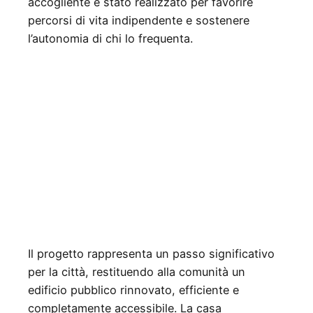
accogliente è stato realizzato per favorire
percorsi di vita indipendente e sostenere
l’autonomia di chi lo frequenta.
Il progetto rappresenta un passo significativo
per la città, restituendo alla comunità un
edificio pubblico rinnovato, efficiente e
completamente accessibile. La casa