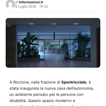
di
Informazioni.it
8 Luglio 2026 · 19:22
A Riccione, nella frazione di
Spontricciolo
, è
stata inaugurata la nuova
casa dell’autonomia
,
un ambiente pensato per le persone con
disabilità. Questo spazio moderno e