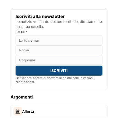
Iscriviti alla newsletter
Le notizie verificate del tuo territorio, direttamente
nella tua casella.
EMAIL*
Iscrivendoti accetti di ricevere le nostre comunicazioni.
Niente spam.
Argomenti
🚨
Allerta