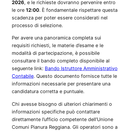
2026
, e le richieste dovranno pervenire entro
le ore
12:00
. È fondamentale rispettare questa
scadenza per poter essere considerati nel
processo di selezione.
Per avere una panoramica completa sui
requisiti richiesti, le materie d’esame e le
modalità di partecipazione, è possibile
consultare il bando completo disponibile al
seguente link:
Bando Istruttore Amministrativo
Contabile
. Questo documento fornisce tutte le
informazioni necessarie per presentare una
candidatura corretta e puntuale.
Chi avesse bisogno di ulteriori chiarimenti o
informazioni specifiche può contattare
direttamente l’ufficio competente dell’Unione
Comuni Pianura Reggiana. Gli operatori sono a