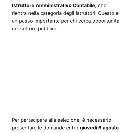
Istruttore Amministrativo Contabile
, che
rientra nella categoria degli Istruttori. Questo è
un passo importante per chi cerca opportunità
nel settore pubblico.
Per partecipare alla selezione, è necessario
presentare le domande entro
giovedì 6 agosto