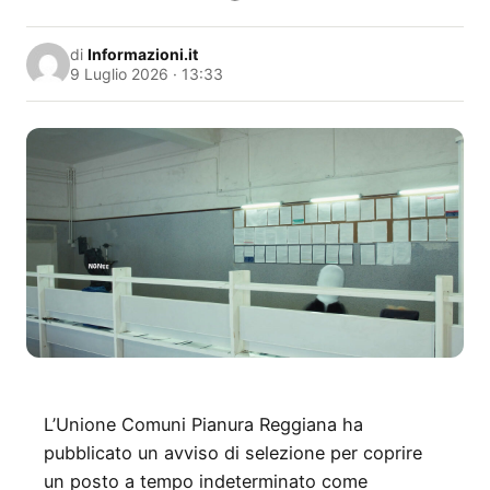
di
Informazioni.it
9 Luglio 2026 · 13:33
L’Unione Comuni Pianura Reggiana ha
pubblicato un avviso di selezione per coprire
un posto a tempo indeterminato come