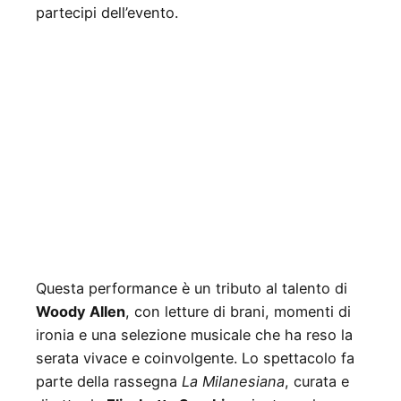
partecipi dell’evento.
Questa performance è un tributo al talento di
Woody Allen
, con letture di brani, momenti di
ironia e una selezione musicale che ha reso la
serata vivace e coinvolgente. Lo spettacolo fa
parte della rassegna
La Milanesiana
, curata e