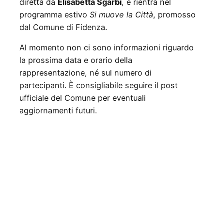
diretta da
Elisabetta Sgarbi
, e rientra nel
programma estivo
Si muove la Città
, promosso
dal Comune di Fidenza.
Al momento non ci sono informazioni riguardo
la prossima data e orario della
rappresentazione, né sul numero di
partecipanti. È consigliabile seguire il post
ufficiale del Comune per eventuali
aggiornamenti futuri.