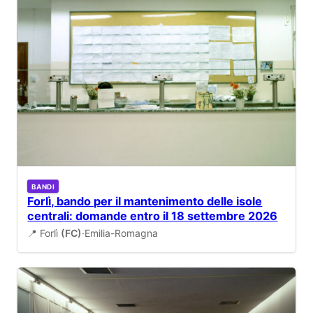
BANDI
Forlì, bando per il mantenimento delle isole
centrali: domande entro il 18 settembre 2026
📍 Forlì
(FC)
·
Emilia-Romagna