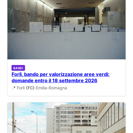
BANDI
Forlì, bando per valorizzazione aree verdi:
domande entro il 18 settembre 2026
📍 Forlì
(FC)
·
Emilia-Romagna