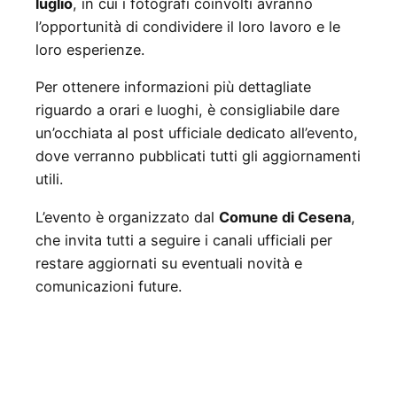
luglio
, in cui i fotografi coinvolti avranno
l’opportunità di condividere il loro lavoro e le
loro esperienze.
Per ottenere informazioni più dettagliate
riguardo a orari e luoghi, è consigliabile dare
un’occhiata al post ufficiale dedicato all’evento,
dove verranno pubblicati tutti gli aggiornamenti
utili.
L’evento è organizzato dal
Comune di Cesena
,
che invita tutti a seguire i canali ufficiali per
restare aggiornati su eventuali novità e
comunicazioni future.