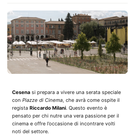
Cesena
si prepara a vivere una serata speciale
con
Piazze di Cinema
, che avrà come ospite il
regista
Riccardo Milani
. Questo evento è
pensato per chi nutre una vera passione per il
cinema e offre l’occasione di incontrare volti
noti del settore.