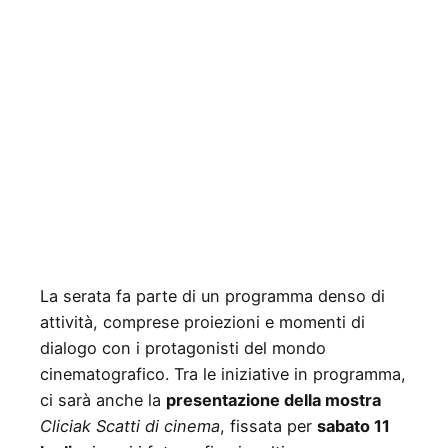
La serata fa parte di un programma denso di
attività, comprese proiezioni e momenti di
dialogo con i protagonisti del mondo
cinematografico. Tra le iniziative in programma,
ci sarà anche la
presentazione della mostra
Cliciak Scatti di cinema
, fissata per
sabato 11