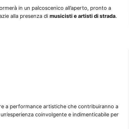
formerà in un palcoscenico all’aperto, pronto a
azie alla presenza di
musicisti e artisti di strada
.
ere a performance artistiche che contribuiranno a
 un’esperienza coinvolgente e indimenticabile per