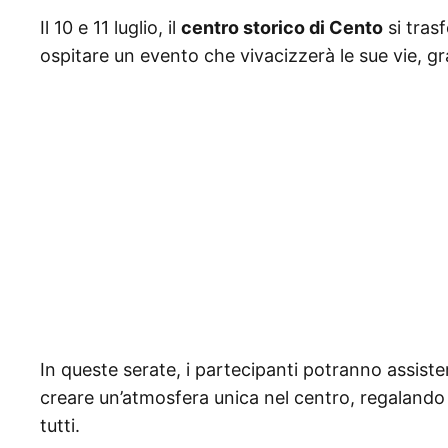
Il 10 e 11 luglio, il
centro storico di Cento
si tras
ospitare un evento che vivacizzerà le sue vie, gr
In queste serate, i partecipanti potranno assist
creare un’atmosfera unica nel centro, regalando
tutti.