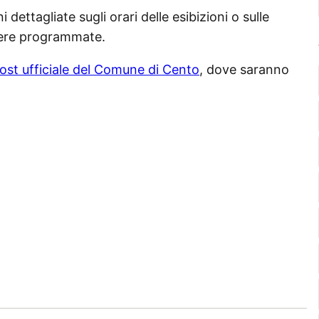
dettagliate sugli orari delle esibizioni o sulle
ssere programmate.
ost ufficiale del Comune di Cento
, dove saranno