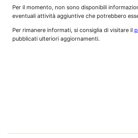
Per il momento, non sono disponibili informazioni 
eventuali attività aggiuntive che potrebbero e
Per rimanere informati, si consiglia di visitare il
p
pubblicati ulteriori aggiornamenti.