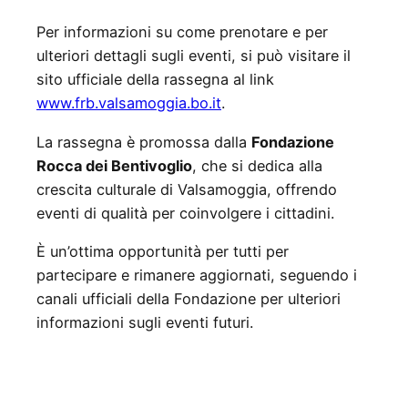
Per informazioni su come prenotare e per
ulteriori dettagli sugli eventi, si può visitare il
sito ufficiale della rassegna al link
www.frb.valsamoggia.bo.it
.
La rassegna è promossa dalla
Fondazione
Rocca dei Bentivoglio
, che si dedica alla
crescita culturale di Valsamoggia, offrendo
eventi di qualità per coinvolgere i cittadini.
È un’ottima opportunità per tutti per
partecipare e rimanere aggiornati, seguendo i
canali ufficiali della Fondazione per ulteriori
informazioni sugli eventi futuri.