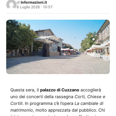
di
Informazioni.it
8 Luglio 2026 · 10:57
Questa sera, il
palazzo di Cuzzano
accoglierà
uno dei concerti della rassegna
Corti, Chiese e
Cortili
. In programma c’è l’opera
La cambiale di
matrimonio
, molto apprezzata dal pubblico. Chi