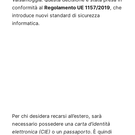
conformità al
Regolamento UE 1157/2019
, che
introduce nuovi standard di sicurezza
informatica.
Per chi desidera recarsi all’estero, sarà
necessario possedere una
carta d’identità
elettronica (CIE)
o un
passaporto
. È quindi