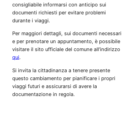
consigliabile informarsi con anticipo sui
documenti richiesti per evitare problemi
durante i viaggi.
Per maggiori dettagli, sui documenti necessari
e per prenotare un appuntamento, è possibile
visitare il sito ufficiale del comune all’indirizzo
qui
.
Si invita la cittadinanza a tenere presente
questo cambiamento per pianificare i propri
viaggi futuri e assicurarsi di avere la
documentazione in regola.