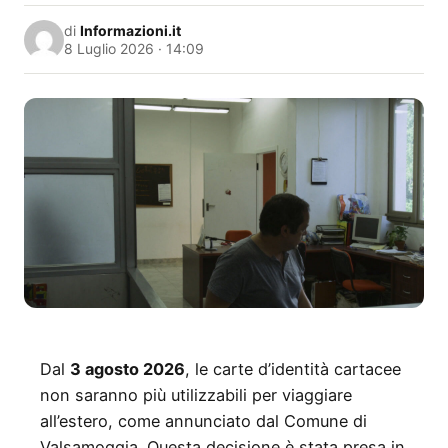
di
Informazioni.it
8 Luglio 2026 · 14:09
Dal
3 agosto 2026
, le carte d’identità cartacee
non saranno più utilizzabili per viaggiare
all’estero, come annunciato dal Comune di
Valsamoggia. Questa decisione è stata presa in