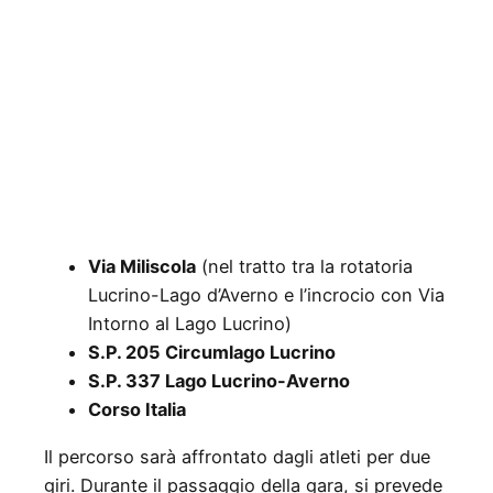
Via Miliscola
(nel tratto tra la rotatoria
Lucrino-Lago d’Averno e l’incrocio con Via
Intorno al Lago Lucrino)
S.P. 205 Circumlago Lucrino
S.P. 337 Lago Lucrino-Averno
Corso Italia
Il percorso sarà affrontato dagli atleti per due
giri. Durante il passaggio della gara, si prevede