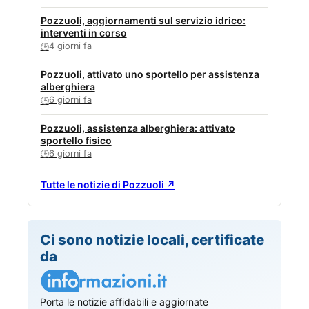
Pozzuoli, aggiornamenti sul servizio idrico:
interventi in corso
4 giorni fa
🕒
Pozzuoli, attivato uno sportello per assistenza
alberghiera
6 giorni fa
🕒
Pozzuoli, assistenza alberghiera: attivato
sportello fisico
6 giorni fa
🕒
Tutte le notizie di Pozzuoli ↗
Ci sono notizie locali, certificate
da
Porta le notizie affidabili e aggiornate