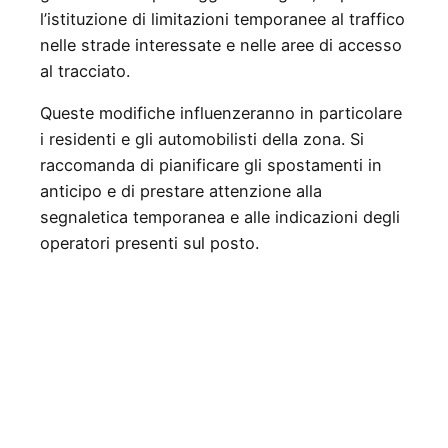
l’istituzione di limitazioni temporanee al traffico
nelle strade interessate e nelle aree di accesso
al tracciato.
Queste modifiche influenzeranno in particolare
i residenti e gli automobilisti della zona. Si
raccomanda di pianificare gli spostamenti in
anticipo e di prestare attenzione alla
segnaletica temporanea e alle indicazioni degli
operatori presenti sul posto.