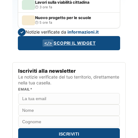
Lavori sulla viabilità cittadina
3 ore fa
Nuovo progetto per le scuole
5 ore fa
Notizie verificate da
informazioni.it
✓
SCOPRI IL WIDGET
</>
Iscriviti alla newsletter
Le notizie verificate del tuo territorio, direttamente
nella tua casella.
EMAIL*