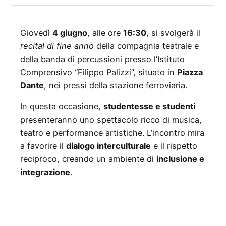
Giovedì
4 giugno
, alle ore
16:30
, si svolgerà il
recital di fine anno
della compagnia teatrale e
della banda di percussioni presso l’Istituto
Comprensivo “Filippo Palizzi”, situato in
Piazza
Dante
, nei pressi della stazione ferroviaria.
In questa occasione,
studentesse e studenti
presenteranno uno spettacolo ricco di musica,
teatro e performance artistiche. L’incontro mira
a favorire il
dialogo interculturale
e il rispetto
reciproco, creando un ambiente di
inclusione e
integrazione
.