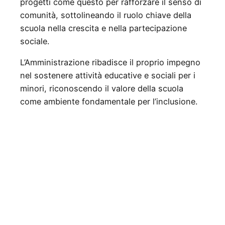
progetti come questo per rafforzare il senso di
comunità, sottolineando il ruolo chiave della
scuola nella crescita e nella partecipazione
sociale.
L’Amministrazione ribadisce il proprio impegno
nel sostenere attività educative e sociali per i
minori, riconoscendo il valore della scuola
come ambiente fondamentale per l’inclusione.