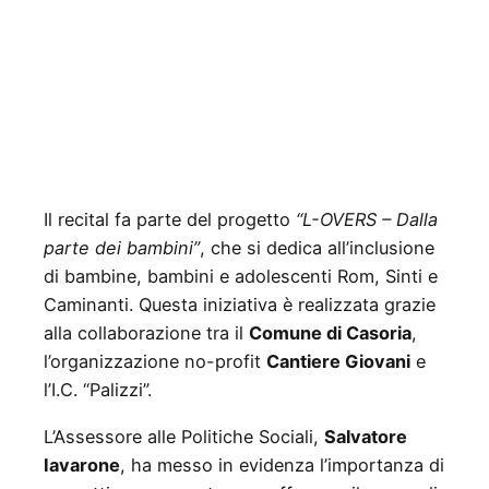
Il recital fa parte del progetto
“L-OVERS – Dalla
parte dei bambini”
, che si dedica all’inclusione
di bambine, bambini e adolescenti Rom, Sinti e
Caminanti. Questa iniziativa è realizzata grazie
alla collaborazione tra il
Comune di Casoria
,
l’organizzazione no-profit
Cantiere Giovani
e
l’I.C. “Palizzi”.
L’Assessore alle Politiche Sociali,
Salvatore
Iavarone
, ha messo in evidenza l’importanza di