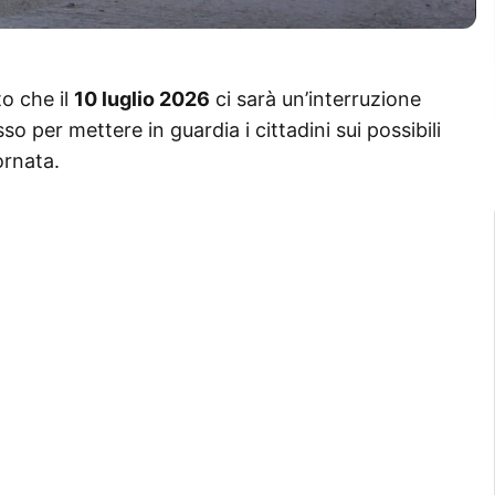
o che il
10 luglio 2026
ci sarà un’interruzione
o per mettere in guardia i cittadini sui possibili
ornata.