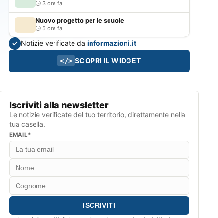
3 ore fa
Nuovo progetto per le scuole
5 ore fa
Notizie verificate da
informazioni.it
✓
SCOPRI IL WIDGET
</>
Iscriviti alla newsletter
Le notizie verificate del tuo territorio, direttamente nella
tua casella.
EMAIL*