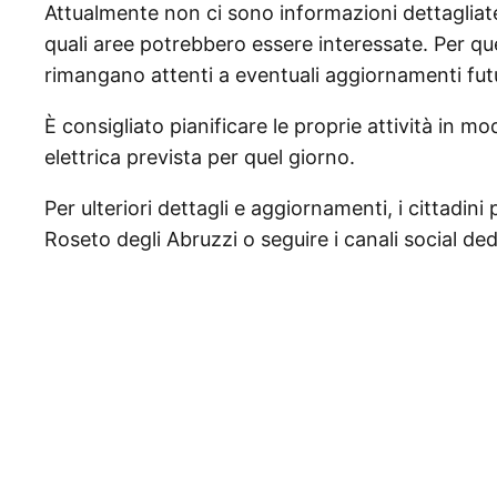
Attualmente non ci sono informazioni dettagliate 
quali aree potrebbero essere interessate. Per que
rimangano attenti a eventuali aggiornamenti futur
È consigliato pianificare le proprie attività in 
elettrica prevista per quel giorno.
Per ulteriori dettagli e aggiornamenti, i cittadini
Roseto degli Abruzzi o seguire i canali social ded