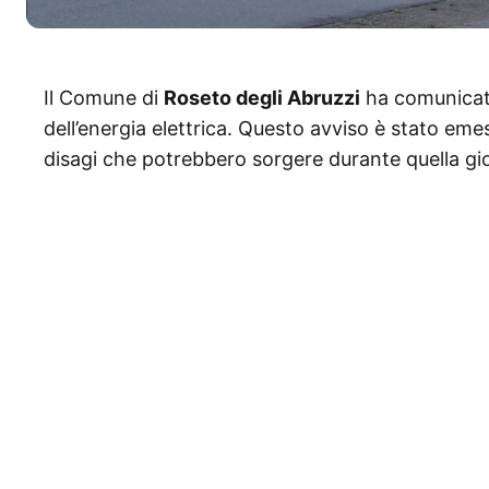
Il Comune di
Roseto degli Abruzzi
ha comunicat
dell’energia elettrica. Questo avviso è stato emess
disagi che potrebbero sorgere durante quella gi