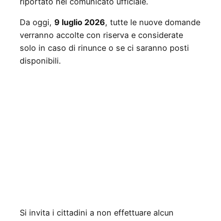
riportato nel comunicato ufficiale.
Da oggi,
9 luglio 2026
, tutte le nuove domande
verranno accolte con riserva e considerate
solo in caso di rinunce o se ci saranno posti
disponibili.
Si invita i cittadini a non effettuare alcun