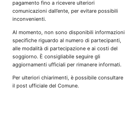
pagamento fino a ricevere ulteriori
comunicazioni dall’ente, per evitare possibili
inconvenienti.
Al momento, non sono disponibili informazioni
specifiche riguardo al numero di partecipanti,
alle modalità di partecipazione e ai costi del
soggiorno. È consigliabile seguire gli
aggiornamenti ufficiali per rimanere informati.
Per ulteriori chiarimenti, è possibile consultare
il post ufficiale del Comune.