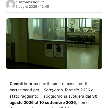
di
Informazioni.it
9 Luglio 2026 · 13:49
Campli
informa che il numero massimo di
partecipanti per il
Soggiorno Termale 2026
è
stato raggiunto. Il soggiorno si svolgerà dal
30
agosto 2026
al
10 settembre 2026
, come