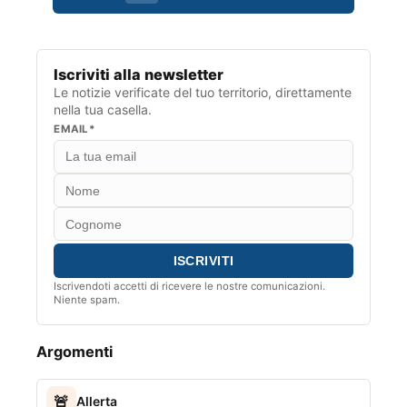
Iscriviti alla newsletter
Le notizie verificate del tuo territorio, direttamente
nella tua casella.
EMAIL*
Iscrivendoti accetti di ricevere le nostre comunicazioni.
Niente spam.
Argomenti
🚨
Allerta