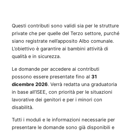
Questi contributi sono validi sia per le strutture
private che per quelle del Terzo settore, purché
siano registrate nell’apposito Albo comunale.
L’obiettivo è garantire ai bambini attività di
qualità e in sicurezza.
Le domande per accedere ai contributi
possono essere presentate fino al
31
dicembre 2026
. Verrà redatta una graduatoria
in base all’ISEE, con priorità per le situazioni
lavorative dei genitori e per i minori con
disabilità.
Tutti i moduli e le informazioni necessarie per
presentare le domande sono già disponibili e