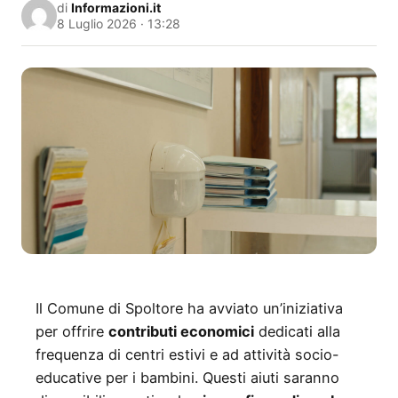
di
Informazioni.it
8 Luglio 2026 · 13:28
Il Comune di Spoltore ha avviato un’iniziativa
per offrire
contributi economici
dedicati alla
frequenza di centri estivi e ad attività socio-
educative per i bambini. Questi aiuti saranno