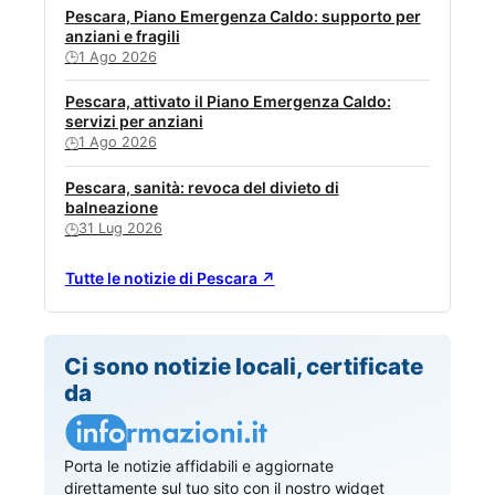
Pescara, Piano Emergenza Caldo: supporto per
anziani e fragili
1 Ago 2026
🕒
Pescara, attivato il Piano Emergenza Caldo:
servizi per anziani
1 Ago 2026
🕒
Pescara, sanità: revoca del divieto di
balneazione
31 Lug 2026
🕒
Tutte le notizie di Pescara ↗
Ci sono notizie locali, certificate
da
Porta le notizie affidabili e aggiornate
direttamente sul tuo sito con il nostro widget