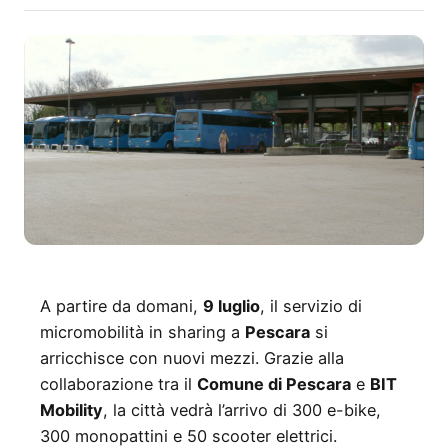
A partire da domani,
9 luglio
, il servizio di
micromobilità in sharing a
Pescara
si
arricchisce con nuovi mezzi. Grazie alla
collaborazione tra il
Comune di Pescara
e
BIT
Mobility
, la città vedrà l’arrivo di 300 e-bike,
300 monopattini e 50 scooter elettrici.