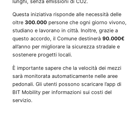
lunghi, senza emissioni di CO2.
Questa iniziativa risponde alle necessità delle
oltre
300.000
persone che ogni giorno vivono,
studiano e lavorano in città. Inoltre, grazie a
questo accordo, il Comune destinerà
90.000€
all’anno per migliorare la sicurezza stradale e
sostenere progetti locali.
È importante sapere che la velocità dei mezzi
sarà monitorata automaticamente nelle aree
pedonali. Gli utenti possono scaricare l’app di
BIT Mobility per informazioni sui costi del
servizio.