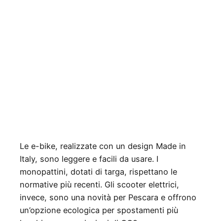
Le e-bike, realizzate con un design Made in
Italy, sono leggere e facili da usare. I
monopattini, dotati di targa, rispettano le
normative più recenti. Gli scooter elettrici,
invece, sono una novità per Pescara e offrono
un’opzione ecologica per spostamenti più