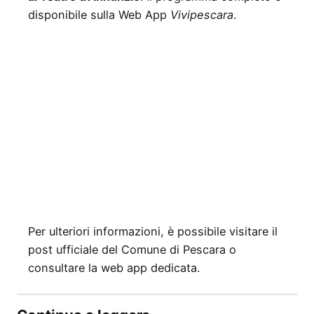
disponibile sulla Web App
Vivipescara
.
Per ulteriori informazioni, è possibile visitare il
post ufficiale del Comune di Pescara o
consultare la web app dedicata.