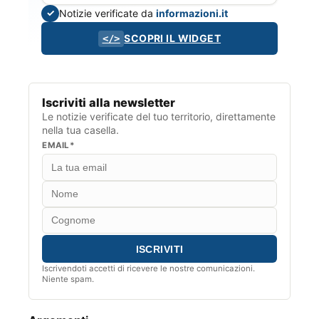
Notizie verificate da
informazioni.it
✓
SCOPRI IL WIDGET
</>
Iscriviti alla newsletter
Le notizie verificate del tuo territorio, direttamente
nella tua casella.
EMAIL*
Iscrivendoti accetti di ricevere le nostre comunicazioni.
Niente spam.