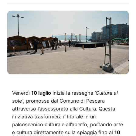
Venerdì
10 luglio
inizia la rassegna
‘Cultura al
sole’
, promossa dal Comune di Pescara
attraverso l’assessorato alla Cultura. Questa
iniziativa trasformerà il litorale in un
palcoscenico culturale all’aperto, portando arte
e cultura direttamente sulla spiaggia fino al
10