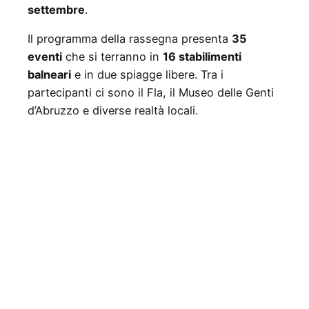
settembre
.
Il programma della rassegna presenta
35
eventi
che si terranno in
16 stabilimenti
balneari
e in due spiagge libere. Tra i
partecipanti ci sono il Fla, il Museo delle Genti
d’Abruzzo e diverse realtà locali.