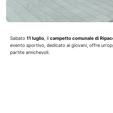
Sabato
11 luglio
, il
campetto comunale di Ripac
evento sportivo, dedicato ai giovani, offre un’opp
partite amichevoli.