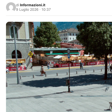
di
Informazioni.it
9 Luglio 2026 · 10:37