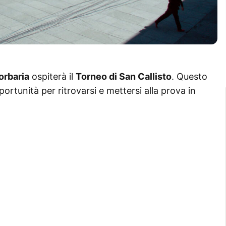
orbaria
ospiterà il
Torneo di San Callisto
. Questo
ortunità per ritrovarsi e mettersi alla prova in