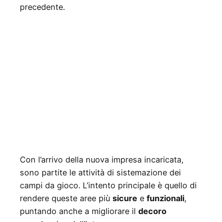
precedente.
Con l’arrivo della nuova impresa incaricata,
sono partite le attività di sistemazione dei
campi da gioco. L’intento principale è quello di
rendere queste aree più
sicure
e
funzionali
,
puntando anche a migliorare il
decoro