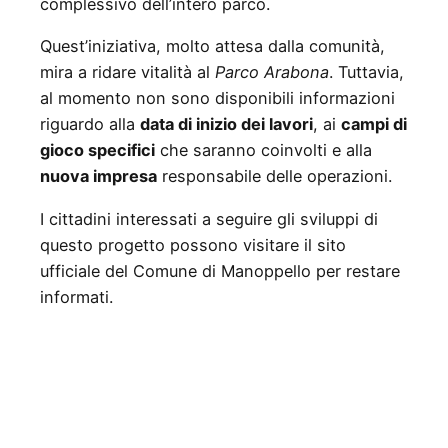
complessivo dell’intero parco.
Quest’iniziativa, molto attesa dalla comunità,
mira a ridare vitalità al
Parco Arabona
. Tuttavia,
al momento non sono disponibili informazioni
riguardo alla
data di inizio dei lavori
, ai
campi di
gioco specifici
che saranno coinvolti e alla
nuova impresa
responsabile delle operazioni.
I cittadini interessati a seguire gli sviluppi di
questo progetto possono visitare il sito
ufficiale del Comune di Manoppello per restare
informati.