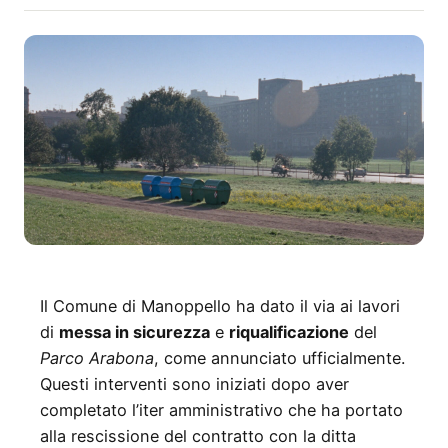
Il Comune di Manoppello ha dato il via ai lavori
di
messa in sicurezza
e
riqualificazione
del
Parco Arabona
, come annunciato ufficialmente.
Questi interventi sono iniziati dopo aver
completato l’iter amministrativo che ha portato
alla rescissione del contratto con la ditta