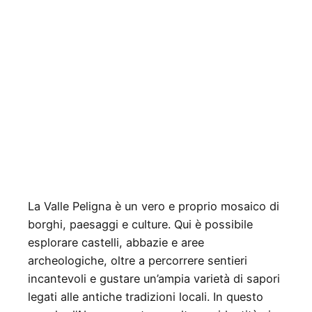
La Valle Peligna è un vero e proprio mosaico di
borghi, paesaggi e culture. Qui è possibile
esplorare castelli, abbazie e aree
archeologiche, oltre a percorrere sentieri
incantevoli e gustare un’ampia varietà di sapori
legati alle antiche tradizioni locali. In questo