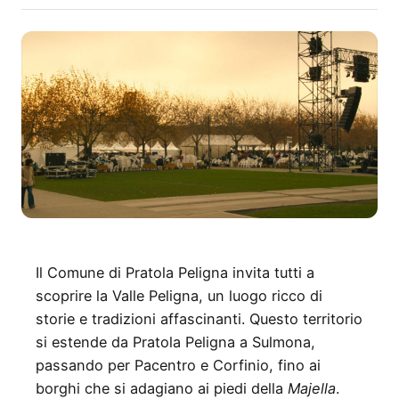
Il Comune di Pratola Peligna invita tutti a
scoprire la Valle Peligna, un luogo ricco di
storie e tradizioni affascinanti. Questo territorio
si estende da Pratola Peligna a Sulmona,
passando per Pacentro e Corfinio, fino ai
borghi che si adagiano ai piedi della
Majella
.