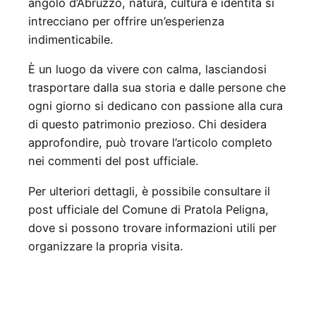
angolo d’Abruzzo, natura, cultura e identità si
intrecciano per offrire un’esperienza
indimenticabile.
È un luogo da vivere con calma, lasciandosi
trasportare dalla sua storia e dalle persone che
ogni giorno si dedicano con passione alla cura
di questo patrimonio prezioso. Chi desidera
approfondire, può trovare l’articolo completo
nei commenti del post ufficiale.
Per ulteriori dettagli, è possibile consultare il
post ufficiale del Comune di Pratola Peligna,
dove si possono trovare informazioni utili per
organizzare la propria visita.