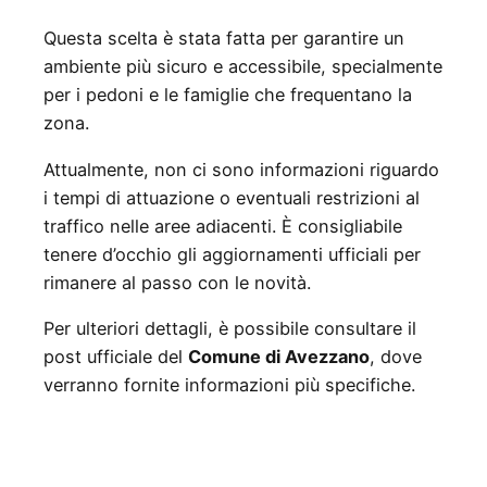
Questa scelta è stata fatta per garantire un
ambiente più sicuro e accessibile, specialmente
per i pedoni e le famiglie che frequentano la
zona.
Attualmente, non ci sono informazioni riguardo
i tempi di attuazione o eventuali restrizioni al
traffico nelle aree adiacenti. È consigliabile
tenere d’occhio gli aggiornamenti ufficiali per
rimanere al passo con le novità.
Per ulteriori dettagli, è possibile consultare il
post ufficiale del
Comune di Avezzano
, dove
verranno fornite informazioni più specifiche.