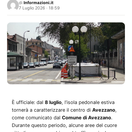
di
Informazioni.it
7 Luglio 2026 · 18:59
È ufficiale: dal
8 luglio
, l’isola pedonale estiva
tornerà a caratterizzare il centro di
Avezzano
,
come comunicato dal
Comune di Avezzano
.
Durante questo periodo, alcune aree del cuore