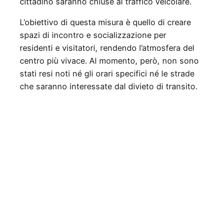
cittadino saranno chiuse al traffico veicolare.
L’obiettivo di questa misura è quello di creare
spazi di incontro e socializzazione per
residenti e visitatori, rendendo l’atmosfera del
centro più vivace. Al momento, però, non sono
stati resi noti né gli orari specifici né le strade
che saranno interessate dal divieto di transito.