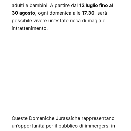
adulti e bambini. A partire dal
12 luglio fino al
30 agosto
, ogni domenica alle
17.30
, sarà
possibile vivere un’estate ricca di magia e
intrattenimento.
Queste Domeniche Jurassiche rappresentano
un’opportunità per il pubblico di immergersi in