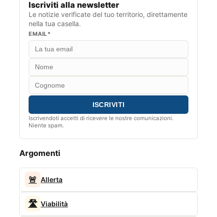
Iscriviti alla newsletter
Le notizie verificate del tuo territorio, direttamente
nella tua casella.
EMAIL*
Iscrivendoti accetti di ricevere le nostre comunicazioni.
Niente spam.
Argomenti
🚨
Allerta
🛣️
Viabilità