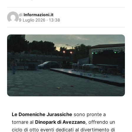
di
Informazioni.it
9 Luglio 2026 · 13:38
Le Domeniche Jurassiche
sono pronte a
tornare al
Dinopark di Avezzano
, offrendo un
ciclo di otto eventi dedicati al divertimento di