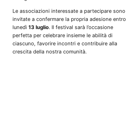
Le associazioni interessate a partecipare sono
invitate a confermare la propria adesione entro
lunedì
13 luglio
. Il festival sarà l’occasione
perfetta per celebrare insieme le abilità di
ciascuno, favorire incontri e contribuire alla
crescita della nostra comunità.