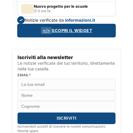
Nuovo progetto per le scuole
5 ore fa
Notizie verificate da
informazioni.it
✓
SCOPRI IL WIDGET
</>
Iscriviti alla newsletter
Le notizie verificate del tuo territorio, direttamente
nella tua casella.
EMAIL*
Iscrivendoti accetti di ricevere le nostre comunicazioni.
Niente spam.