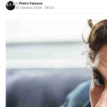
di
Pietro Falzone
30 Ottobre 2024 · 06:53