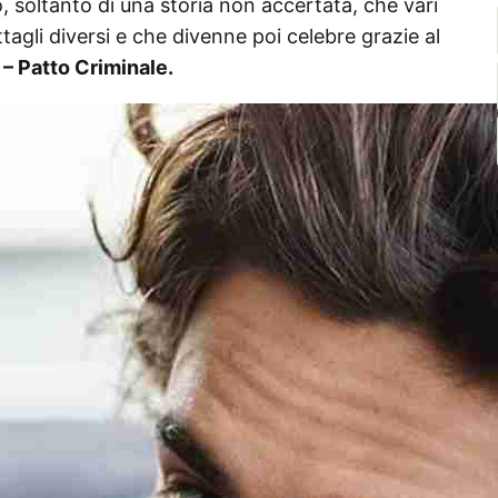
rò, soltanto di una storia non accertata, che vari
tagli diversi e che divenne poi celebre grazie al
 – Patto Criminale.