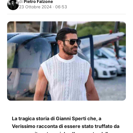
di
Pietro Falzone
23 Ottobre 2024 · 06:53
La tragica storia di Gianni Sperti che, a
Verissimo racconta di essere stato truffato da