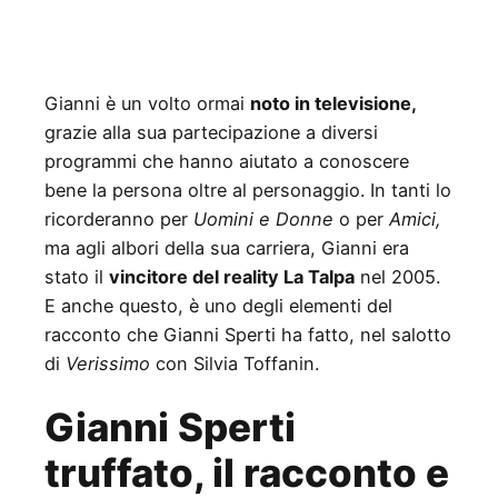
Gianni è un volto ormai
noto in televisione,
grazie alla sua partecipazione a diversi
programmi che hanno aiutato a conoscere
bene la persona oltre al personaggio. In tanti lo
ricorderanno per
Uomini e Donne
o per
Amici,
ma agli albori della sua carriera, Gianni era
stato il
vincitore del reality La Talpa
nel 2005.
E anche questo, è uno degli elementi del
racconto che Gianni Sperti ha fatto, nel salotto
di
Verissimo
con Silvia Toffanin.
Gianni Sperti
truffato, il racconto e