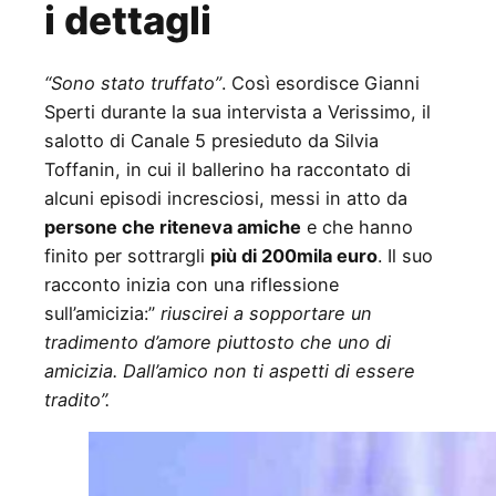
i dettagli
“Sono stato truffato”
. Così esordisce Gianni
Sperti durante la sua intervista a Verissimo, il
salotto di Canale 5 presieduto da Silvia
Toffanin, in cui il ballerino ha raccontato di
alcuni episodi incresciosi, messi in atto da
persone che riteneva amiche
e che hanno
finito per sottrargli
più di 200mila euro
. Il suo
racconto inizia con una riflessione
sull’amicizia:”
riuscirei a sopportare un
tradimento d’amore piuttosto che uno di
amicizia. Dall’amico non ti aspetti di essere
tradito”.