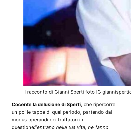
Il racconto di Gianni Sperti foto IG giannispertio
Cocente la delusione di Sperti,
che ripercorre
un po’ le tappe di quel periodo, partendo dal
modus operandi dei truffatori in
questione:”
entrano nella tua vita, ne fanno