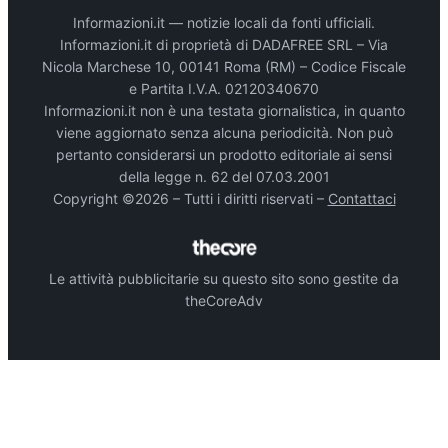
Informazioni.it — notizie locali da fonti ufficiali.
Informazioni.it di proprietà di DADAFREE SRL – Via
Nicola Marchese 10, 00141 Roma (RM) – Codice Fiscale
e Partita I.V.A. 02120340670
Informazioni.it non è una testata giornalistica, in quanto
viene aggiornato senza alcuna periodicità. Non può
pertanto considerarsi un prodotto editoriale ai sensi
della legge n. 62 del 07.03.2001
Copyright ©2026 – Tutti i diritti riservati –
Contattaci
Le attività pubblicitarie su questo sito sono gestite da
theCoreAdv