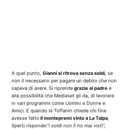
A quel punto,
Gianni si ritrova senza soldi
, se
non il necessario per pagare un debito che non
sapeva di avere. Si riprende
grazie al padre
e
alla possibilità che Mediaset gli da, di lavorare
in vari programmi come Uomini e Donne e
Amici. E quando la Toffanin chiede chi fine
avesse fatto
il montepremi vinto a La Talpa
,
Sperti risponde:
“i soldi non li ho mai visti”,