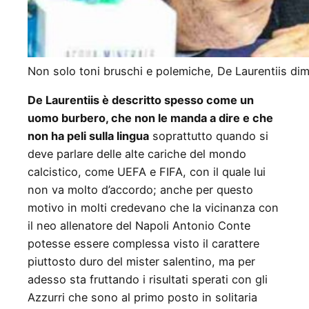
Non solo toni bruschi e polemiche, De Laurentiis dim
De Laurentiis è descritto spesso come un
uomo burbero, che non le manda a dire e che
non ha peli sulla lingua
soprattutto quando si
deve parlare delle alte cariche del mondo
calcistico, come UEFA e FIFA, con il quale lui
non va molto d’accordo; anche per questo
motivo in molti credevano che la vicinanza con
il neo allenatore del Napoli Antonio Conte
potesse essere complessa visto il carattere
piuttosto duro del mister salentino, ma per
adesso sta fruttando i risultati sperati con gli
Azzurri che sono al primo posto in solitaria