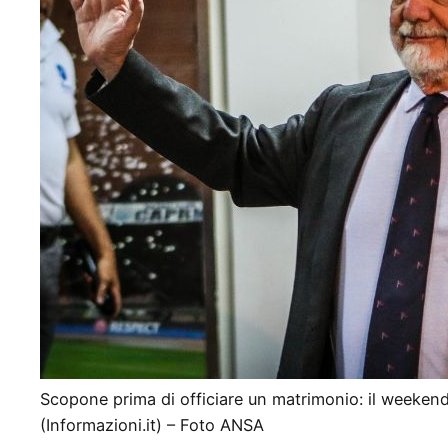
Scopone prima di officiare un matrimonio: il weekend 
(Informazioni.it) – Foto ANSA