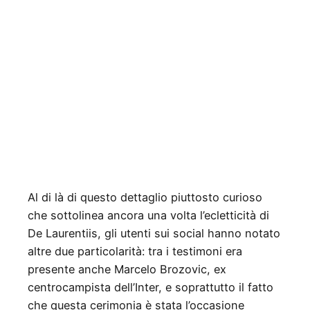
Al di là di questo dettaglio piuttosto curioso
che sottolinea ancora una volta l’ecletticità di
De Laurentiis, gli utenti sui social hanno notato
altre due particolarità: tra i testimoni era
presente anche Marcelo Brozovic, ex
centrocampista dell’Inter, e soprattutto il fatto
che questa cerimonia è stata l’occasione