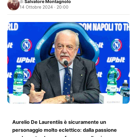
di
Salvatore Montagnolo
14 Ottobre 2024 · 20:00
Aurelio De Laurentiis è sicuramente un
personaggio molto eclettico: dalla passione