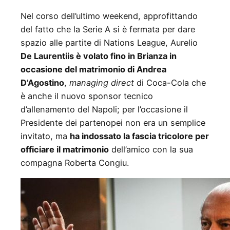
Nel corso dell’ultimo weekend, approfittando
del fatto che la Serie A si è fermata per dare
spazio alle partite di Nations League, Aurelio
De Laurentiis è volato fino in Brianza in
occasione del matrimonio di Andrea
D’Agostino
,
managing
direct
di Coca-Cola che
è anche il nuovo sponsor tecnico
d’allenamento del Napoli; per l’occasione il
Presidente dei partenopei non era un semplice
invitato, ma
ha indossato la fascia tricolore per
officiare il matrimonio
dell’amico con la sua
compagna Roberta Congiu.