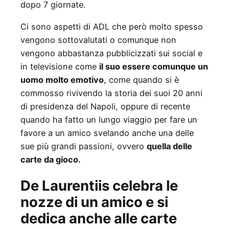
dopo 7 giornate.
Ci sono aspetti di ADL che però molto spesso
vengono sottovalutati o comunque non
vengono abbastanza pubblicizzati sui social e
in televisione come
il suo essere comunque un
uomo molto emotivo
, come quando si è
commosso rivivendo la storia dei suoi 20 anni
di presidenza del Napoli, oppure di recente
quando ha fatto un lungo viaggio per fare un
favore a un amico svelando anche una delle
sue più grandi passioni, ovvero
quella delle
carte da gioco.
De Laurentiis celebra le
nozze di un amico e si
dedica anche alle carte