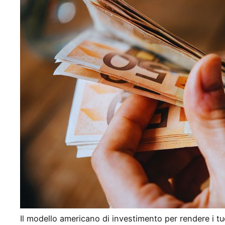
Il modello americano di investimento per rendere i tuoi