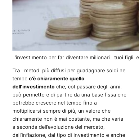
L’investimento per far diventare milionari i tuoi figli:
Tra i metodi più diffusi per guadagnare soldi nel
tempo
c’è chiaramente quello
dell’investimento
che, col passare degli anni,
può permettere di partire da una base fissa che
potrebbe crescere nel tempo fino a
moltiplicarsi sempre di più, un valore che
chiaramente non è mai costante, ma che varia
a seconda dell’evoluzione del mercato,
dall’inflazione, dal tipo di investimento e anche