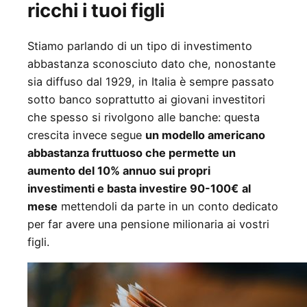
ricchi i tuoi figli
Stiamo parlando di un tipo di investimento
abbastanza sconosciuto dato che, nonostante
sia diffuso dal 1929, in Italia è sempre passato
sotto banco soprattutto ai giovani investitori
che spesso si rivolgono alle banche: questa
crescita invece segue
un modello americano
abbastanza fruttuoso che permette un
aumento del 10% annuo sui propri
investimenti e basta investire 90-100€
al
mese
mettendoli da parte in un conto dedicato
per far avere una pensione milionaria ai vostri
figli.