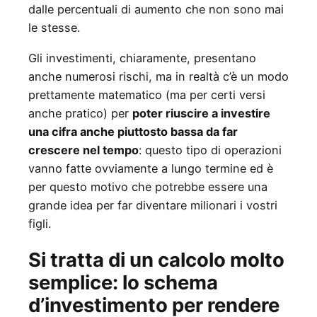
dalle percentuali di aumento che non sono mai
le stesse.
Gli investimenti, chiaramente, presentano
anche numerosi rischi, ma in realtà c’è un modo
prettamente matematico (ma per certi versi
anche pratico) per
poter riuscire a investire
una cifra anche piuttosto bassa da far
crescere nel tempo
: questo tipo di operazioni
vanno fatte ovviamente a lungo termine ed è
per questo motivo che potrebbe essere una
grande idea per far diventare milionari i vostri
figli.
Si tratta di un calcolo molto
semplice: lo schema
d’investimento per rendere