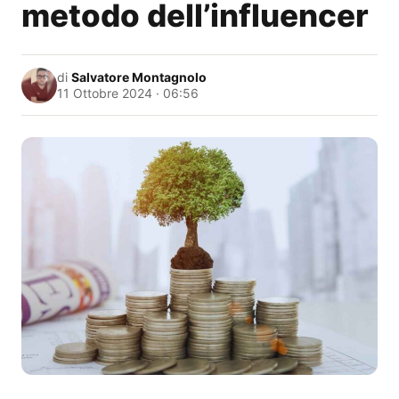
metodo dell’influencer
di
Salvatore Montagnolo
11 Ottobre 2024 · 06:56