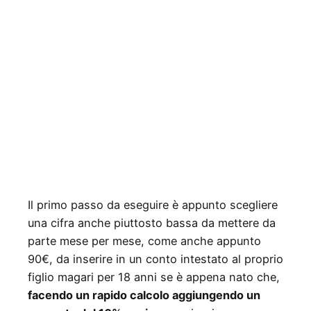
Il primo passo da eseguire è appunto scegliere
una cifra anche piuttosto bassa da mettere da
parte mese per mese, come anche appunto
90€, da inserire in un conto intestato al proprio
figlio magari per 18 anni se è appena nato che,
facendo un rapido calcolo aggiungendo un