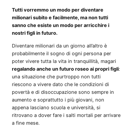
Tutti vorremmo un modo per diventare
milionari subito e facilmente, ma non tutti
sanno che esiste un modo per arricchire i
nostri figli in futuro.
Diventare milionari da un giorno all’altro è
probabilmente il sogno di ogni persona per
poter vivere tutta la vita in tranquillità, magari
regalando anche un futuro roseo ai propri figli
:
una situazione che purtroppo non tutti
riescono a vivere dato che le condizioni di
povertà e di disoccupazione sono sempre in
aumento e soprattutto i più giovani, non
appena lasciano scuola e università, si
ritrovano a dover fare i salti mortali per arrivare
a fine mese.