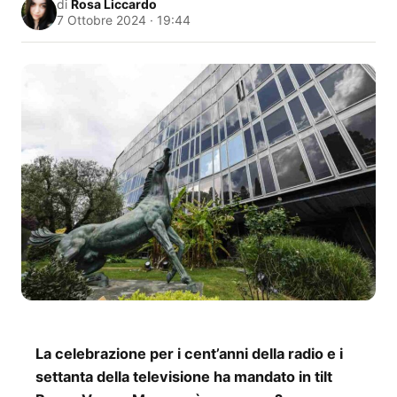
di
Rosa Liccardo
7 Ottobre 2024 · 19:44
La celebrazione per i cent’anni della radio e i
settanta della televisione ha mandato in tilt