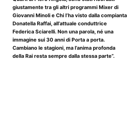
giustamente tra gli altri programmi Mixer di
Giovanni Minoli e Chi l’ha visto dalla compianta
Donatella Raffai, all’attuale conduttrice
Federica Sciarelli. Non una parola, né una
immagine sui 30 anni di Porta a porta.
Cambiano le stagioni, ma l’anima profonda
della Rai resta sempre dalla stessa parte”.