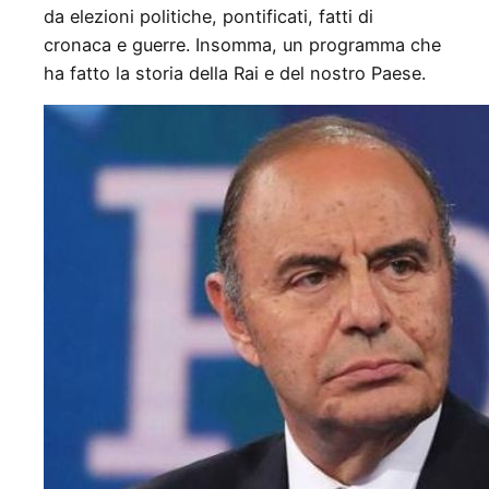
da elezioni politiche, pontificati, fatti di
cronaca e guerre. Insomma, un programma che
ha fatto la storia della Rai e del nostro Paese.