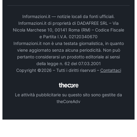
Informazioni.it — notizie locali da fonti ufficiali.
Informazioni.it di proprietà di DADAFREE SRL – Via
Nicola Marchese 10, 00141 Roma (RM) – Codice Fiscale
e Partita I.V.A. 02120340670
Informazioni.it non è una testata giornalistica, in quanto
viene aggiornato senza alcuna periodicità. Non può
pertanto considerarsi un prodotto editoriale ai sensi
della legge n. 62 del 07.03.2001
Copyright ©2026 – Tutti i diritti riservati –
Contattaci
Le attività pubblicitarie su questo sito sono gestite da
theCoreAdv