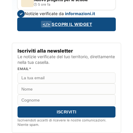
5 ore fa
Notizie verificate da
informazioni.it
✓
SCOPRI IL WIDGET
</>
Iscriviti alla newsletter
Le notizie verificate del tuo territorio, direttamente
nella tua casella.
EMAIL*
Iscrivendoti accetti di ricevere le nostre comunicazioni.
Niente spam.