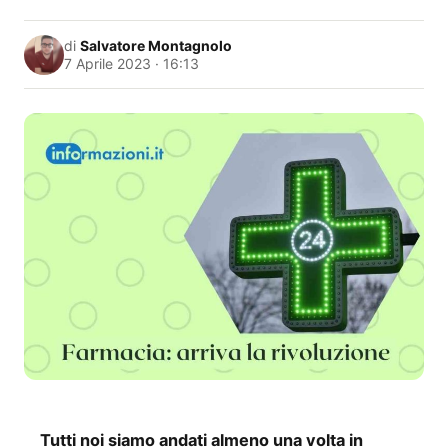
di
Salvatore Montagnolo
7 Aprile 2023 · 16:13
Tutti noi siamo andati almeno una volta in