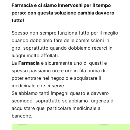
Farmacia e ci siamo innervositi per il tempo
perso: con questa soluzione cambia davvero
tutto!
Spesso non sempre funziona tutto per il meglio
quando dobbiamo fare delle commissioni in
giro, soprattutto quando dobbiamo recarci in
luoghi molto affollati.
La
Farmacia
è sicuramente uno di questi e
spesso passiamo ore e ore in fila prima di
poter entrare nel negozio e acquistare il
medicinale che ci serve.
Se abbiamo tanti impegni questo è davvero
scomodo, soprattutto se abbiamo l’urgenza di
acquistare quel particolare medicinale al
bancone.