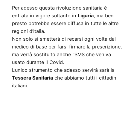
Per adesso questa rivoluzione sanitaria è
entrata in vigore soltanto in
Liguria
, ma ben
presto potrebbe essere diffusa in tutte le altre
regioni d’Italia.
Non solo si smetterà di recarsi ogni volta dal
medico di base per farsi firmare la prescrizione,
ma verrà sostituito anche l’SMS che veniva
usato durante il Covid.
L’unico strumento che adesso servirà sarà la
Tessera Sanitaria
che abbiamo tutti i cittadini
italiani.