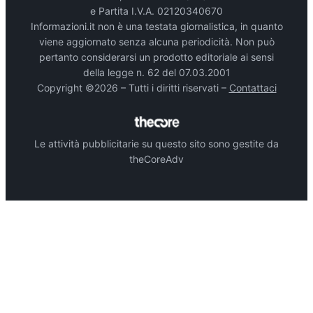
e Partita I.V.A. 02120340670
Informazioni.it non è una testata giornalistica, in quanto
viene aggiornato senza alcuna periodicità. Non può
pertanto considerarsi un prodotto editoriale ai sensi
della legge n. 62 del 07.03.2001
Copyright ©2026 – Tutti i diritti riservati –
Contattaci
Le attività pubblicitarie su questo sito sono gestite da
theCoreAdv