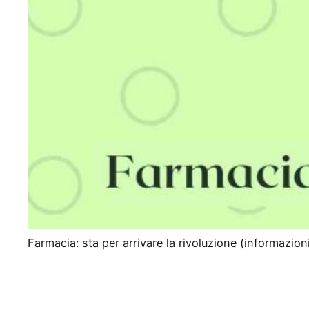
Farmacia: sta per arrivare la rivoluzione (informazioni