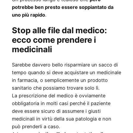
potrebbe ben presto essere soppiantato da
uno più rapido
.
Stop alle file dal medico:
ecco come prendere i
medicinali
Sarebbe davvero bello risparmiare un sacco di
tempo quando si deve acquistare un medicinale
in farmacia, o semplicemente un prodotto
sanitario che possiamo trovare solo lì.
La prescrizione del medico è ovviamente
obbligatoria in molti casi perché il paziente
deve essere sicuro di assumere i giusti
medicinali in virtù della sua patologia e non
può prenderli a caso.