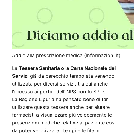
Addio alla prescrizione medica (informazioni.it)
La
Tessera Sanitaria o la Carta Nazionale dei
Servizi
già da parecchio tempo sta venendo
utilizzata per diversi servizi, tra cui anche
l’accesso ai portali dell’INPS con lo SPID.
La Regione Liguria ha pensato bene di far
utilizzare questa tessera anche per aiutare i
farmacisti a visualizzare più velocemente le
prescrizioni mediche relative al paziente così
da poter velocizzare i tempi e le file in