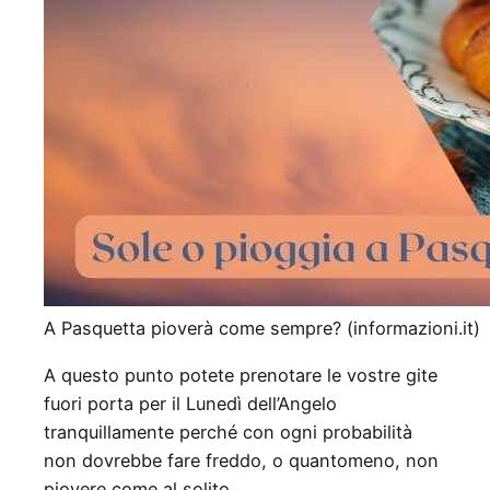
A Pasquetta pioverà come sempre? (informazioni.it)
A questo punto potete prenotare le vostre gite
fuori porta per il Lunedì dell’Angelo
tranquillamente perché con ogni probabilità
non dovrebbe fare freddo, o quantomeno, non
piovere come al solito.