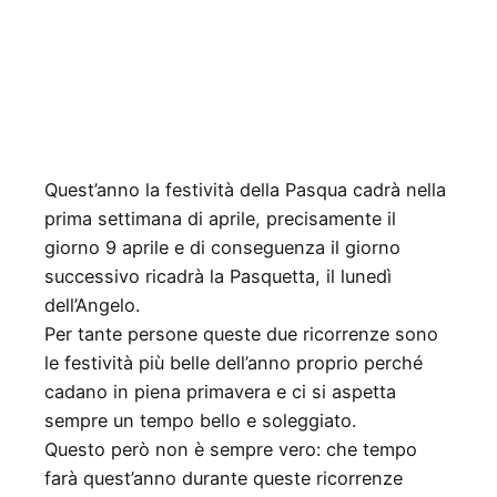
Quest’anno la festività della Pasqua cadrà nella
prima settimana di aprile, precisamente il
giorno 9 aprile e di conseguenza il giorno
successivo ricadrà la Pasquetta, il lunedì
dell’Angelo.
Per tante persone queste due ricorrenze sono
le festività più belle dell’anno proprio perché
cadano in piena primavera e ci si aspetta
sempre un tempo bello e soleggiato.
Questo però non è sempre vero: che tempo
farà quest’anno durante queste ricorrenze