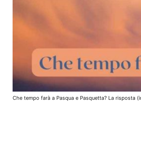
Che tempo farà a Pasqua e Pasquetta? La risposta (in