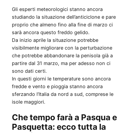
Gli esperti meteorologici stanno ancora
studiando la situazione dell’anticiclone e pare
proprio che almeno fino alla fine di marzo ci
sarà ancora questo freddo gelido.
Da inizio aprile la situazione potrebbe
visibilmente migliorare con la perturbazione
che potrebbe abbandonare la penisola già a
partire dal 31 marzo, ma per adesso non ci
sono dati certi.
In questi giorni le temperature sono ancora
fredde e vento e pioggia stanno ancora
sferzando l’Italia da nord a sud, comprese le
isole maggiori.
Che tempo farà a Pasqua e
Pasquetta: ecco tutta la