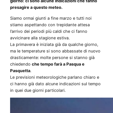
giorno: ci sono alcune indicazioni che fanno
presagire a questo meteo.
Siamo ormai giunti a fine marzo e tutti noi
stiamo aspettando con trepidante attesa
l’arrivo dei periodi più caldi che ci fanno
avvicinare alla stagione estiva.
La primavera è iniziata già da qualche giorno,
ma le temperature si sono abbassate di nuovo
drasticamente: molte persone si stanno già
chiedendo
che tempo farà a Pasqua e
Pasquetta
.
Le previsioni meteorologiche parlano chiaro e
ci hanno già dato alcune indicazioni sul tempo
in quei due giorni particolari.