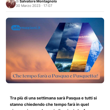
di
Salvatore Montagnolo
30 Marzo 2023 · 17:07
Tra più di una settimana sarà Pasqua e tutti si
stanno chiedendo che tempo farà in quel