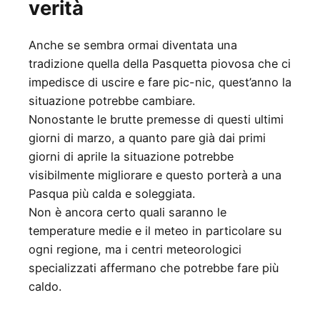
verità
Anche se sembra ormai diventata una
tradizione quella della Pasquetta piovosa che ci
impedisce di uscire e fare pic-nic, quest’anno la
situazione potrebbe cambiare.
Nonostante le brutte premesse di questi ultimi
giorni di marzo, a quanto pare già dai primi
giorni di aprile la situazione potrebbe
visibilmente migliorare e questo porterà a una
Pasqua più calda e soleggiata.
Non è ancora certo quali saranno le
temperature medie e il meteo in particolare su
ogni regione, ma i centri meteorologici
specializzati affermano che potrebbe fare più
caldo.