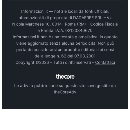
Informazioni.it — notizie locali da fonti ufficiali.
Informazioni.it di proprietà di DADAFREE SRL – Via
Nicola Marchese 10, 00141 Roma (RM) – Codice Fiscale
e Partita I.V.A. 02120340670
Informazioni.it non è una testata giornalistica, in quanto
viene aggiornato senza alcuna periodicità. Non può
pertanto considerarsi un prodotto editoriale ai sensi
della legge n. 62 del 07.03.2001
Copyright ©2026 – Tutti i diritti riservati –
Contattaci
Le attività pubblicitarie su questo sito sono gestite da
theCoreAdv