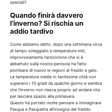
speciali?
Quando finirà davvero
l’inverno? Si rischia un
addio tardivo
Come abbiamo detto, dopo una settimana circa
di tempo soleggiato e temperature miti,
improvvisamente l’anticiclone che si è
abbattuto sulla nostra penisola ha fatto
piombare di nuovo le regioni al freddo e gelo.
Le temperature medie in tantissime città non
superano i 10 gradi da qualche giorno e sembra
che l’inverno non riesca proprio ad andare vita
per lasciare spazio alla primavera.
Questo ha portato molte pensare a immaginare
Pasqua e Pasquetta all’insegna del freddo.