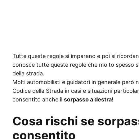
Tutte queste regole si imparano e poi si ricordan
conosce tutte queste regole che molto spesso son
della strada.
Molti automobilisti e guidatori in generale però
Codice della Strada in casi e situazioni particola
consentito anche il
sorpasso a destra
!
Cosa rischi se sorpas
consentito