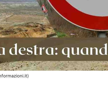
nformazioni.it)