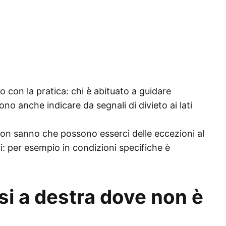
o con la pratica: chi è abituato a guidare
o anche indicare da segnali di divieto ai lati
 non sanno che possono esserci delle eccezioni al
ri: per esempio in condizioni specifiche è
si a destra dove non è