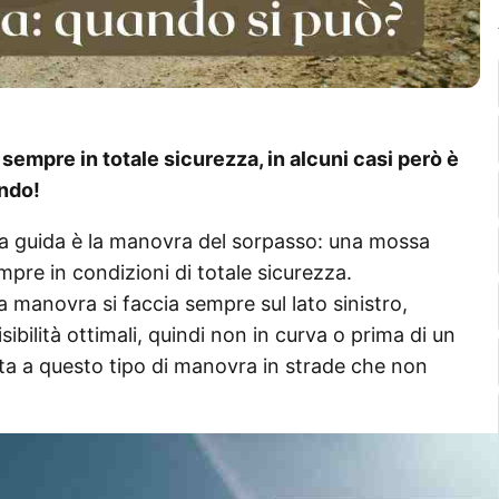
sempre in totale sicurezza, in alcuni casi però è
ndo!
la guida è la manovra del sorpasso: una mossa
pre in condizioni di totale sicurezza.
a manovra si faccia sempre sul lato sinistro,
sibilità ottimali, quindi non in curva o prima di un
ita a questo tipo di manovra in strade che non