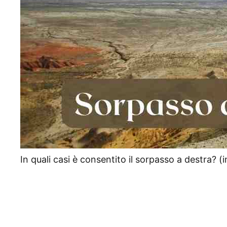
In quali casi è consentito il sorpasso a destra? (i