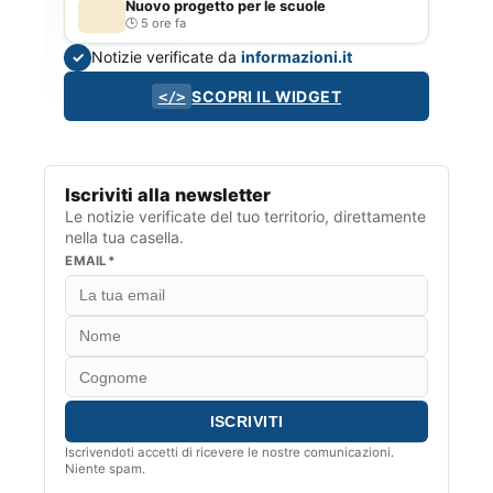
Nuovo progetto per le scuole
5 ore fa
Notizie verificate da
informazioni.it
✓
SCOPRI IL WIDGET
</>
Iscriviti alla newsletter
Le notizie verificate del tuo territorio, direttamente
nella tua casella.
EMAIL*
Iscrivendoti accetti di ricevere le nostre comunicazioni.
Niente spam.