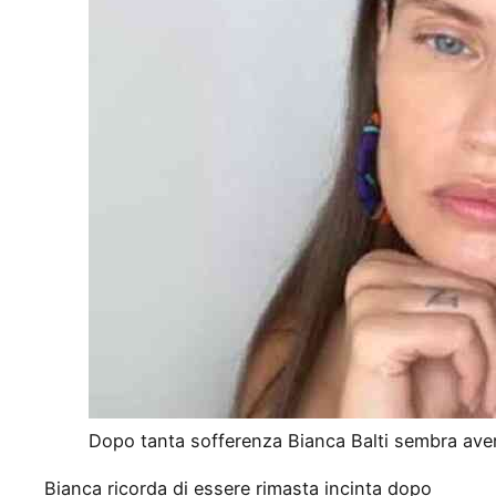
Dopo tanta sofferenza Bianca Balti sembra aver
Bianca ricorda di essere rimasta incinta dopo