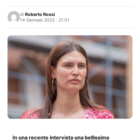
di
Roberto Rossi
14 Gennaio 2023 · 21:01
In una recente intervista una bellissima