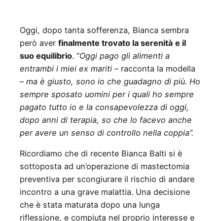
Oggi, dopo tanta sofferenza, Bianca sembra
però aver
finalmente trovato la serenità
e il
suo equilibrio
. “
Oggi pago gli alimenti a
entrambi i miei ex mariti –
racconta la modella
–
ma è giusto, sono io che guadagno di più. Ho
sempre sposato uomini per i quali ho sempre
pagato tutto io e la consapevolezza di oggi,
dopo anni di terapia, so che lo facevo anche
per avere un senso di controllo nella coppia”.
Ricordiamo che di recente Bianca Balti si è
sottoposta ad un’operazione di mastectomia
preventiva per scongiurare il rischio di andare
incontro a una grave malattia. Una decisione
che è stata maturata dopo una lunga
riflessione, e compiuta nel proprio interesse e