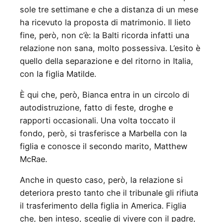
sole tre settimane e che a distanza di un mese
ha ricevuto la proposta di matrimonio. Il lieto
fine, però, non c’è: la Balti ricorda infatti una
relazione non sana, molto possessiva. L’esito è
quello della separazione e del ritorno in Italia,
con la figlia Matilde.
È qui che, però, Bianca entra in un circolo di
autodistruzione, fatto di feste, droghe e
rapporti occasionali. Una volta toccato il
fondo, però, si trasferisce a Marbella con la
figlia e conosce il secondo marito, Matthew
McRae.
Anche in questo caso, però, la relazione si
deteriora presto tanto che il tribunale gli rifiuta
il trasferimento della figlia in America. Figlia
che, ben inteso, sceglie di vivere con il padre,