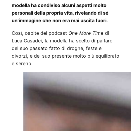
modella ha condiviso alcuni aspetti molto
personali della propria vita, rivelando di sé
un’immagine che non era mai uscita fuori.
Così, ospite del podcast
One More Time
di
Luca Casadei, la modella ha scelto di parlare
del suo passato fatto di droghe, feste e
divorzi, e del suo presente molto più equilibrato
e sereno.