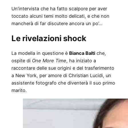
Un’intervista che ha fatto scalpore per aver
toccato alcuni temi molto delicati, e che non
mancherà di far discutere ancora un po’…
Le rivelazioni shock
La modella in questione è
Bianca Balti
che,
ospite di
One More Time
, ha iniziato a
raccontare delle sue origini e del trasferimento
a New York, per amore di Christian Lucidi, un
assistente fotografo che diventerà il suo primo
marito.