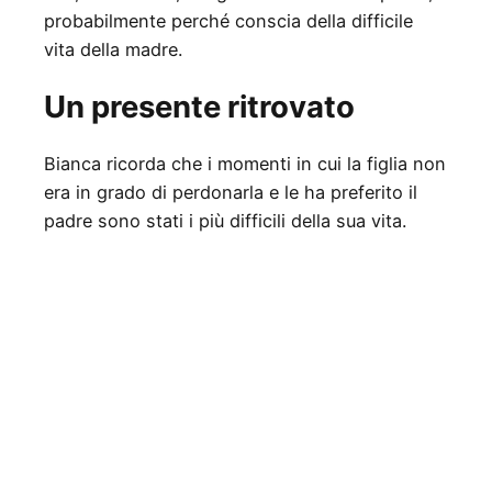
probabilmente perché conscia della difficile
vita della madre.
Un presente ritrovato
Bianca ricorda che i momenti in cui la figlia non
era in grado di perdonarla e le ha preferito il
padre sono stati i più difficili della sua vita.