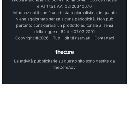
e Partita I.V.A. 02120340670
Informazioni.it non è una testata giornalistica, in quanto
viene aggiornato senza alcuna periodicità. Non può
pertanto considerarsi un prodotto editoriale ai sensi
della legge n. 62 del 07.03.2001
Copyright ©2026 – Tutti i diritti riservati –
Contattaci
Le attività pubblicitarie su questo sito sono gestite da
theCoreAdv