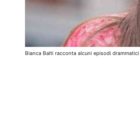
Bianca Balti racconta alcuni episodi drammatici 