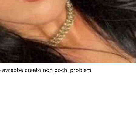
le avrebbe creato non pochi problemi