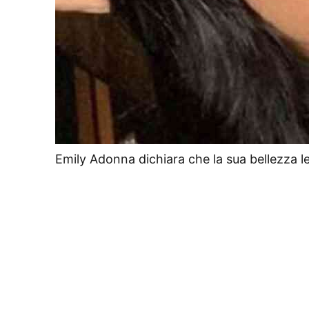
Emily Adonna dichiara che la sua bellezza 