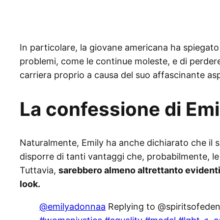
In particolare, la giovane americana ha spiegato
problemi, come le continue moleste, e di perdere
carriera proprio a causa del suo affascinante asp
La confessione di Emi
Naturalmente, Emily ha anche dichiarato che il su
disporre di tanti vantaggi che, probabilmente, 
Tuttavia,
sarebbero almeno altrettanto evidenti 
look.
@emilyadonnaa
Replying to @spiritsofede