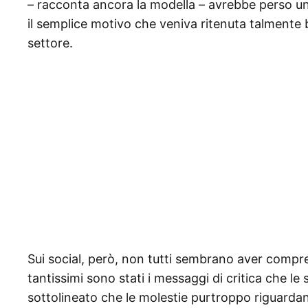
– racconta ancora la modella – avrebbe perso un
il semplice motivo che veniva ritenuta talmente b
settore.
Sui social, però, non tutti sembrano aver compre
tantissimi sono stati i messaggi di critica che l
sottolineato che le molestie purtroppo riguardan