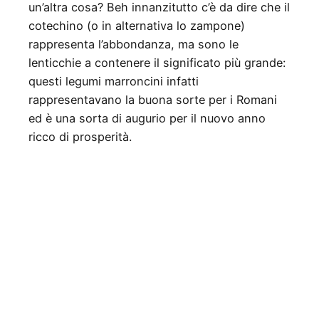
un’altra cosa? Beh innanzitutto c’è da dire che il
cotechino (o in alternativa lo zampone)
rappresenta l’abbondanza, ma sono le
lenticchie a contenere il significato più grande:
questi legumi marroncini infatti
rappresentavano la buona sorte per i Romani
ed è una sorta di augurio per il nuovo anno
ricco di prosperità.