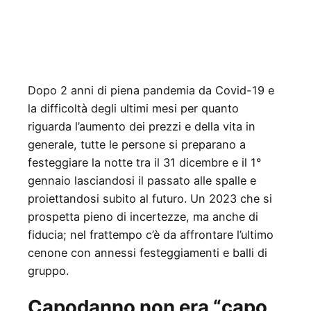
Dopo 2 anni di piena pandemia da Covid-19 e
la difficoltà degli ultimi mesi per quanto
riguarda l’aumento dei prezzi e della vita in
generale, tutte le persone si preparano a
festeggiare la notte tra il 31 dicembre e il 1°
gennaio lasciandosi il passato alle spalle e
proiettandosi subito al futuro. Un 2023 che si
prospetta pieno di incertezze, ma anche di
fiducia; nel frattempo c’è da affrontare l’ultimo
cenone con annessi festeggiamenti e balli di
gruppo.
Capodanno non era “capo