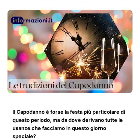
Il Capodanno è forse la festa più particolare di
questo periodo, ma da dove derivano tutte le
usanze che facciamo in questo giorno
speciale?