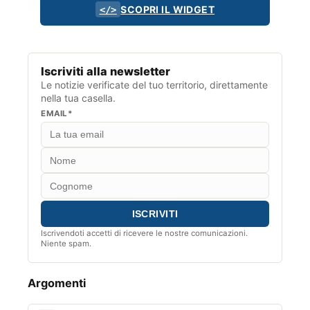
SCOPRI IL WIDGET
</>
Iscriviti alla newsletter
Le notizie verificate del tuo territorio, direttamente
nella tua casella.
EMAIL*
Iscrivendoti accetti di ricevere le nostre comunicazioni.
Niente spam.
Argomenti