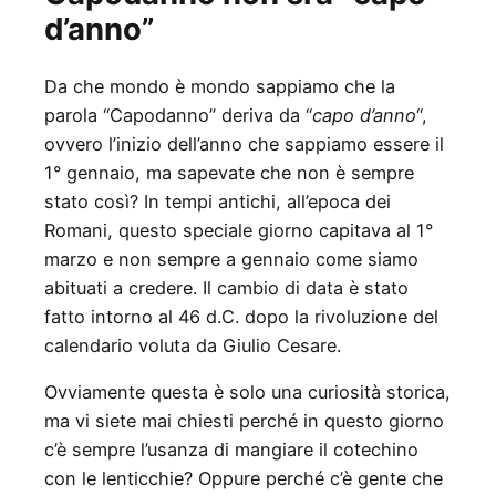
d’anno”
Da che mondo è mondo sappiamo che la
parola “Capodanno” deriva da “
capo d’anno
“,
ovvero l’inizio dell’anno che sappiamo essere il
1° gennaio, ma sapevate che non è sempre
stato così? In tempi antichi, all’epoca dei
Romani, questo speciale giorno capitava al 1°
marzo e non sempre a gennaio come siamo
abituati a credere. Il cambio di data è stato
fatto intorno al 46 d.C. dopo la rivoluzione del
calendario voluta da Giulio Cesare.
Ovviamente questa è solo una curiosità storica,
ma vi siete mai chiesti perché in questo giorno
c’è sempre l’usanza di mangiare il cotechino
con le lenticchie? Oppure perché c’è gente che