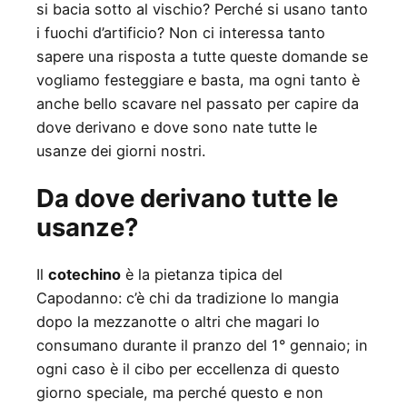
si bacia sotto al vischio? Perché si usano tanto
i fuochi d’artificio? Non ci interessa tanto
sapere una risposta a tutte queste domande se
vogliamo festeggiare e basta, ma ogni tanto è
anche bello scavare nel passato per capire da
dove derivano e dove sono nate tutte le
usanze dei giorni nostri.
Da dove derivano tutte le
usanze?
Il
cotechino
è la pietanza tipica del
Capodanno: c’è chi da tradizione lo mangia
dopo la mezzanotte o altri che magari lo
consumano durante il pranzo del 1° gennaio; in
ogni caso è il cibo per eccellenza di questo
giorno speciale, ma perché questo e non