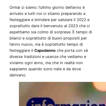
Ormai ci siamo: l’ultimo giorno dell’anno è
arrivato e tutti noi ci stiamo preparando a
festeggiare e brindare per salutare il 2022 e
soprattutto dare il benvenuto al 2023 che ci
aspettiamo sia colmo di sorprese. È tempo di
bilanci e soprattutto di buoni propositi per
l’anno nuovo, ma è soprattutto tempo di
festeggiare il
Capodanno
che porta con sè
diverse tradizioni e usanze che vediamo e
viviamo ogni anno, ma che in realtà non
sappiamo quando sono nate e da dove
derivano.