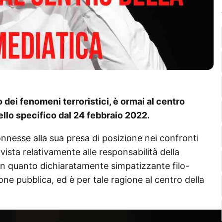
dei fenomeni terroristici, è ormai al centro
ello specifico dal 24 febbraio 2022.
nnesse alla sua presa di posizione nei confronti
 vista relativamente alle responsabilità della
o, in quanto dichiaratamente simpatizzante filo-
one pubblica, ed è per tale ragione al centro della