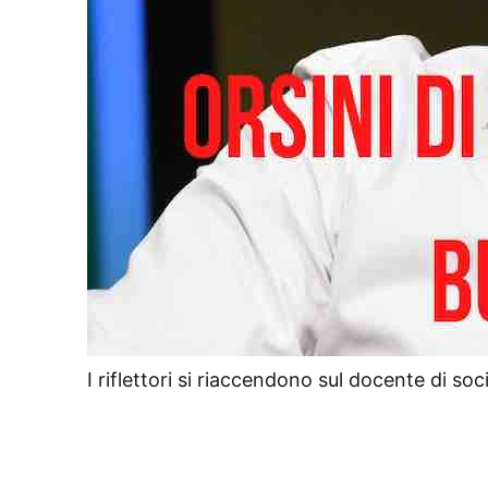
I riflettori si riaccendono sul docente di soc