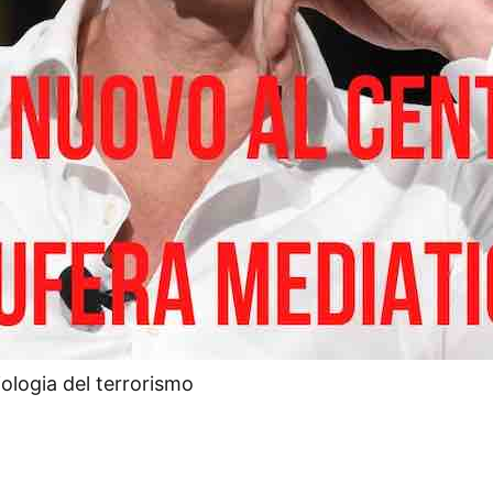
iologia del terrorismo