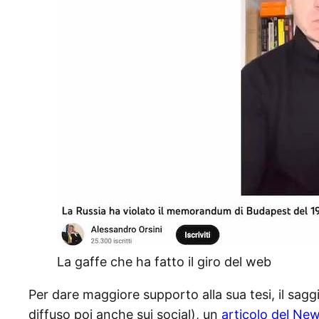
La gaffe che ha fatto il giro del web
Per dare maggiore supporto alla sua tesi, il saggi
diffuso poi anche sui social), un
articolo del Ne