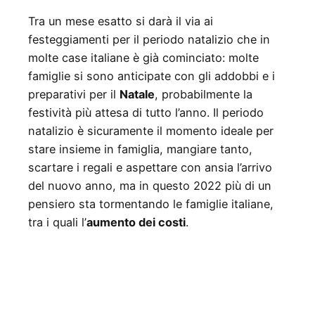
Tra un mese esatto si darà il via ai
festeggiamenti per il periodo natalizio che in
molte case italiane è già cominciato: molte
famiglie si sono anticipate con gli addobbi e i
preparativi per il
Natale
, probabilmente la
festività più attesa di tutto l’anno. Il periodo
natalizio è sicuramente il momento ideale per
stare insieme in famiglia, mangiare tanto,
scartare i regali e aspettare con ansia l’arrivo
del nuovo anno, ma in questo 2022 più di un
pensiero sta tormentando le famiglie italiane,
tra i quali l’
aumento dei costi
.