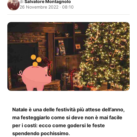
di
Salvatore Montagnolo
26 Novembre 2022 · 08:10
Natale è una delle festività più attese dell’anno,
ma festeggiarlo come si deve non è mai facile
per i costi: ecco come godersi le feste
spendendo pochissimo.