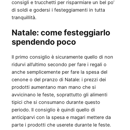
consigli e trucchetti per risparmiare un bel po’
di soldi e godersi i festeggiamenti in tutta
tranquillità.
Natale: come festeggiarlo
spendendo poco
Il primo consiglio è sicuramente quello di non
ridurvi all’ultimo secondo per fare i regali o
anche semplicemente per fare la spesa del
cenone o del pranzo di Natale: i prezzi dei
prodotti aumentano man mano che si
avvicinano le feste, soprattutto gli alimenti
tipici che si consumano durante questo
periodo. Il consiglio è quindi quello di
anticiparvi con la spesa e magari mettere da
parte i prodotti che userete durante le feste.