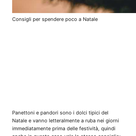
Consigli per spendere poco a Natale
Panettoni e pandori sono i dolci tipici del
Natale e vanno letteralmente a ruba nei giorni
immediatamente prima delle festività, quindi