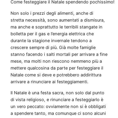
Come festeggiare il Natale spendendo pochissimo!
Non solo i prezzi degli alimenti, anche di
stretta necessità, sono aumentati a dismisura,
ma anche e soprattutto le terribili stangate in
bolletta per il gas e l’energia elettrica che
durante la stagione invernale tendono a
crescere sempre di più. Già molte famiglie
stanno facendo i salti mortali per arrivare a fine
mese, ma molti non riescono nemmeno più a
mettere qualcosina da parte per festeggiare il
Natale come si deve e potrebbero addirittura
arrivare a rinunciare ai festeggiamenti.
Il Natale è una festa sacra, non solo dal punto
di vista religioso, e rinunciare a festeggiarlo è
un vero peccato: ovviamente non si è obbligati
a spendere tanto, ma comunque ci sono alcuni