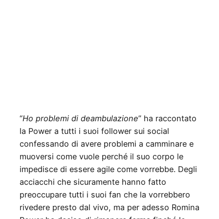
“
Ho problemi di deambulazione
” ha raccontato
la Power a tutti i suoi follower sui social
confessando di avere problemi a camminare e
muoversi come vuole perché il suo corpo le
impedisce di essere agile come vorrebbe. Degli
acciacchi che sicuramente hanno fatto
preoccupare tutti i suoi fan che la vorrebbero
rivedere presto dal vivo, ma per adesso Romina