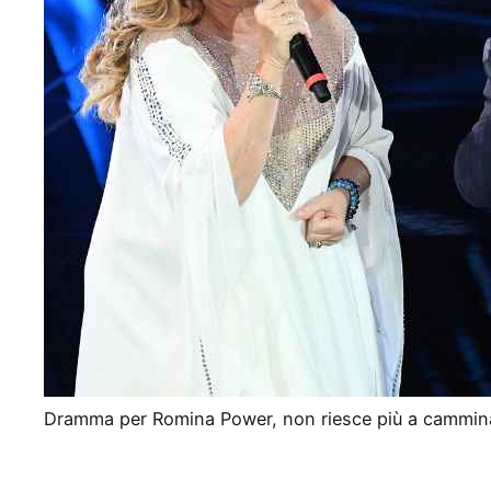
Dramma per Romina Power, non riesce più a cammin