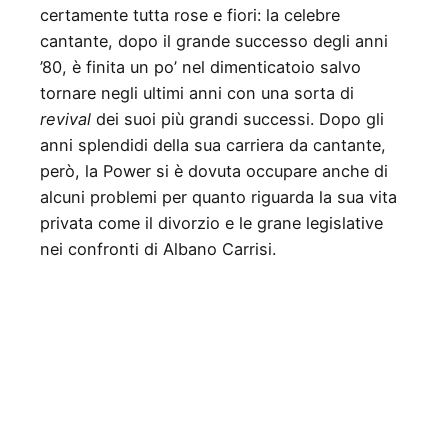
certamente tutta rose e fiori: la celebre
cantante, dopo il grande successo degli anni
’80, è finita un po’ nel dimenticatoio salvo
tornare negli ultimi anni con una sorta di
revival
dei suoi più grandi successi. Dopo gli
anni splendidi della sua carriera da cantante,
però, la Power si è dovuta occupare anche di
alcuni problemi per quanto riguarda la sua vita
privata come il divorzio e le grane legislative
nei confronti di Albano Carrisi.