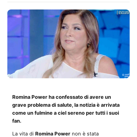
Romina Power ha confessato di avere un
grave problema di salute, la notizia è arrivata
come un fulmine a ciel sereno per tutti i suoi
fan.
La vita di
Romina Power
non è stata