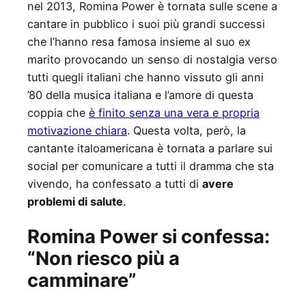
nel 2013, Romina Power è tornata sulle scene a
cantare in pubblico i suoi più grandi successi
che l’hanno resa famosa insieme al suo ex
marito provocando un senso di nostalgia verso
tutti quegli italiani che hanno vissuto gli anni
’80 della musica italiana e l’amore di questa
coppia che
è finito senza una vera e propria
motivazione chiara
. Questa volta, però, la
cantante italoamericana è tornata a parlare sui
social per comunicare a tutti il dramma che sta
vivendo, ha confessato a tutti di
avere
problemi di salute
.
Romina Power si confessa:
“Non riesco più a
camminare”