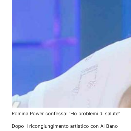
Romina Power confessa: “Ho problemi di salute”
Dopo il ricongiungimento artistico con Al Bano