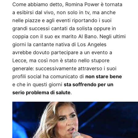
Come abbiamo detto, Romina Power è tornata
a esibirsi dal vivo, non solo in tv, ma anche
nelle piazze e agli eventi riportando i suoi
grandi successi cantati da solista oppure in
coppia con il suo ex marito Al Bano. Negli ultimi
giorni la cantante nativa di Los Angeles
avrebbe dovuto partecipare a un evento a
Lecce, ma così non è stato nello stupore
generale: successivamente attraverso i suoi
profili social ha comunicato di
non stare bene
e che in questi giorni
sta soffrendo per un
serio problema di salute
.