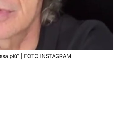
passa più” | FOTO INSTAGRAM