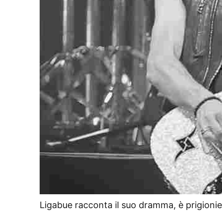
Ligabue racconta il suo dramma, è prigion