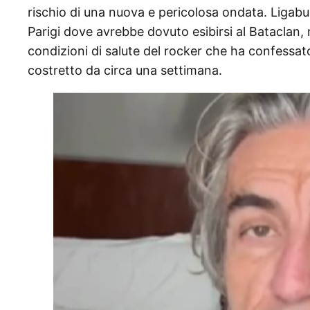
rischio di una nuova e pericolosa ondata. Ligabu
Parigi dove avrebbe dovuto esibirsi al Bataclan, 
condizioni di salute del rocker che ha confessato
costretto da circa una settimana.