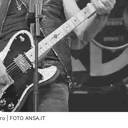
iero | FOTO ANSA.IT