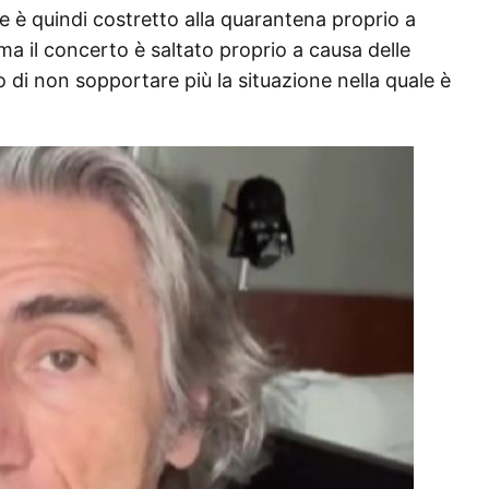
e è quindi costretto alla quarantena proprio a
ma il concerto è saltato proprio a causa delle
 di non sopportare più la situazione nella quale è