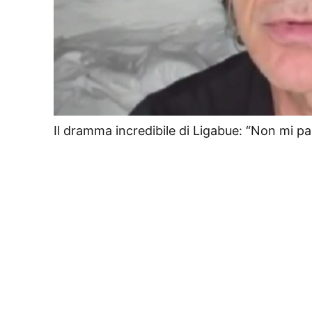
Il dramma incredibile di Ligabue: “Non mi 