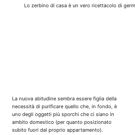
Lo zerbino di casa è un vero ricettacolo di germi
La nuova abitudine sembra essere figlia della
necessità di purificare quello che, in fondo, è
uno degli oggetti più sporchi che ci siano in
ambito domestico (per quanto posizionato
subito fuori dal proprio appartamento).