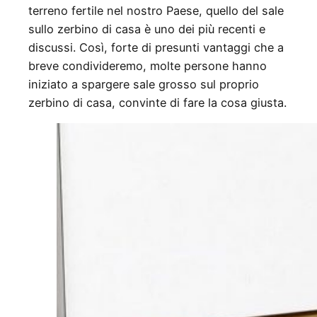
terreno fertile nel nostro Paese, quello del sale
sullo zerbino di casa è uno dei più recenti e
discussi. Così, forte di presunti vantaggi che a
breve condivideremo, molte persone hanno
iniziato a spargere sale grosso sul proprio
zerbino di casa, convinte di fare la cosa giusta.