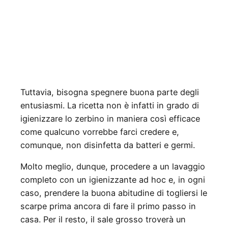
Tuttavia, bisogna spegnere buona parte degli
entusiasmi. La ricetta non è infatti in grado di
igienizzare lo zerbino in maniera così efficace
come qualcuno vorrebbe farci credere e,
comunque, non disinfetta da batteri e germi.
Molto meglio, dunque, procedere a un lavaggio
completo con un igienizzante ad hoc e, in ogni
caso, prendere la buona abitudine di togliersi le
scarpe prima ancora di fare il primo passo in
casa. Per il resto, il sale grosso troverà un