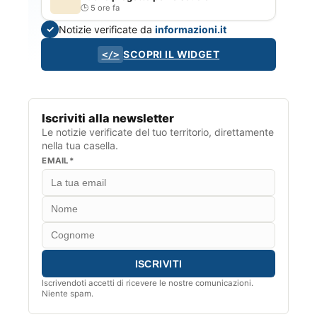
5 ore fa
Notizie verificate da
informazioni.it
✓
SCOPRI IL WIDGET
</>
Iscriviti alla newsletter
Le notizie verificate del tuo territorio, direttamente
nella tua casella.
EMAIL*
Iscrivendoti accetti di ricevere le nostre comunicazioni.
Niente spam.