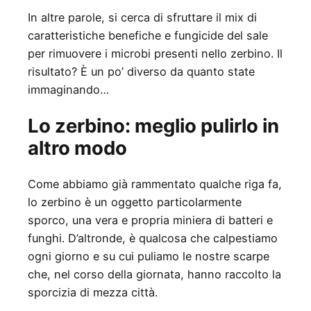
In altre parole, si cerca di sfruttare il mix di
caratteristiche benefiche e fungicide del sale
per rimuovere i microbi presenti nello zerbino. Il
risultato? È un po’ diverso da quanto state
immaginando…
Lo zerbino: meglio pulirlo in
altro modo
Come abbiamo già rammentato qualche riga fa,
lo zerbino è un oggetto particolarmente
sporco, una vera e propria miniera di batteri e
funghi. D’altronde, è qualcosa che calpestiamo
ogni giorno e su cui puliamo le nostre scarpe
che, nel corso della giornata, hanno raccolto la
sporcizia di mezza città.