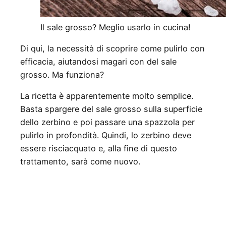
Il sale grosso? Meglio usarlo in cucina!
Di qui, la necessità di scoprire come pulirlo con
efficacia, aiutandosi magari con del sale
grosso. Ma funziona?
La ricetta è apparentemente molto semplice.
Basta spargere del sale grosso sulla superficie
dello zerbino e poi passare una spazzola per
pulirlo in profondità. Quindi, lo zerbino deve
essere risciacquato e, alla fine di questo
trattamento, sarà come nuovo.