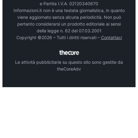
e Partita I.V.A. 02120340670
Informazioni.it non è una testata giornalistica, in quanto
viene aggiornato senza alcuna periodicità. Non può
pertanto considerarsi un prodotto editoriale ai sensi
della legge n. 62 del 07.03.2001
Copyright ©2026 – Tutti i diritti riservati –
Contattaci
Le attività pubblicitarie su questo sito sono gestite da
theCoreAdv