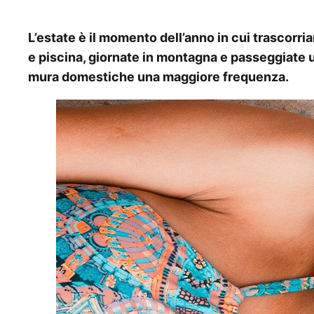
L’estate è il momento dell’anno in cui trascorri
e piscina, giornate in montagna e passeggiate ur
mura domestiche una maggiore frequenza.