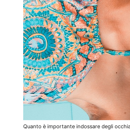
Quanto è importante indossare degli occhial