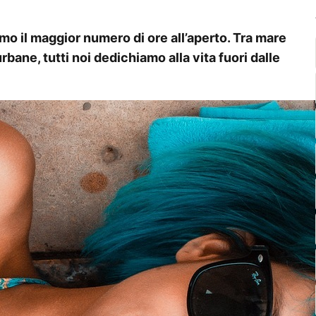
amo il maggior numero di ore all’aperto. Tra mare
bane, tutti noi dedichiamo alla vita fuori dalle