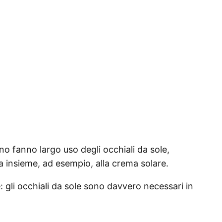
o fanno largo uso degli occhiali da sole,
a insieme, ad esempio, alla crema solare.
gli occhiali da sole sono davvero necessari in