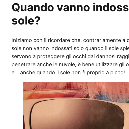
Quando vanno indossat
sole?
Iniziamo con il ricordare che, contrariamente a 
sole non vanno indossati solo quando il sole sple
servono a proteggere gli occhi dai dannosi raggi
penetrare anche le nuvole, è bene utilizzare gli 
e… anche quando il sole non è proprio a picco!