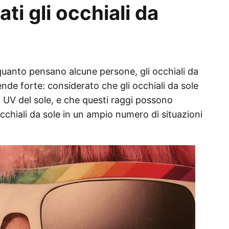
i gli occhiali da
quanto pensano alcune persone, gli occhiali da
nde forte: considerato che gli occhiali da sole
 UV del sole, e che questi raggi possono
occhiali da sole in un ampio numero di situazioni