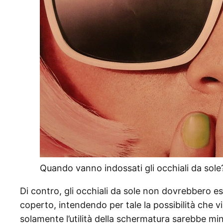
Quando vanno indossati gli occhiali da sole
Di contro, gli occhiali da sole non dovrebbero e
coperto, intendendo per tale la possibilità che vi
solamente l’utilità della schermatura sarebbe mi