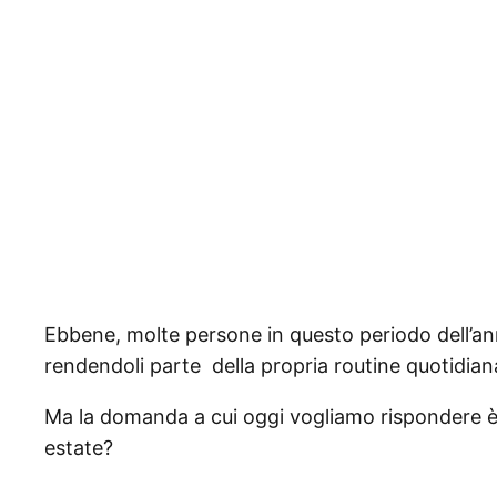
Ebbene, molte persone in questo periodo dell’ann
rendendoli parte della propria routine quotidian
Ma la domanda a cui oggi vogliamo rispondere è: 
estate?