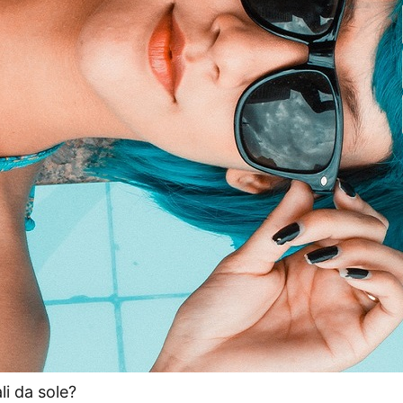
i da sole?