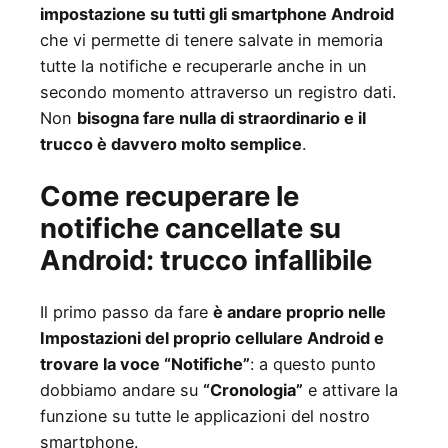
impostazione su tutti gli smartphone Android
che vi permette di tenere salvate in memoria
tutte la notifiche e recuperarle anche in un
secondo momento attraverso un registro dati.
Non
bisogna fare nulla di straordinario e il
trucco è davvero molto semplice
.
Come recuperare le
notifiche cancellate su
Android: trucco infallibile
Il primo passo da fare
è andare proprio nelle
Impostazioni del proprio cellulare Android e
trovare la voce “Notifiche”
: a questo punto
dobbiamo andare su
“Cronologia”
e attivare la
funzione su tutte le applicazioni del nostro
smartphone.