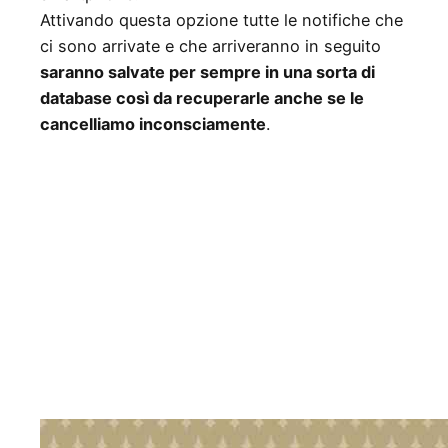
Attivando questa opzione tutte le notifiche che
ci sono arrivate e che arriveranno in seguito
saranno salvate per sempre in una sorta di
database così da recuperarle anche se le
cancelliamo inconsciamente
.