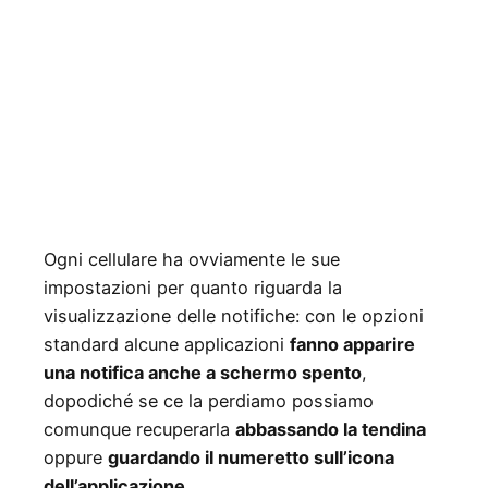
Ogni cellulare ha ovviamente le sue
impostazioni per quanto riguarda la
visualizzazione delle notifiche: con le opzioni
standard alcune applicazioni
fanno apparire
una notifica anche a schermo spento
,
dopodiché se ce la perdiamo possiamo
comunque recuperarla
abbassando la tendina
oppure
guardando il numeretto sull’icona
dell’applicazione
.