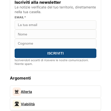
Iscriviti alla newsletter
Le notizie verificate del tuo territorio, direttamente
nella tua casella.
EMAIL*
Iscrivendoti accetti di ricevere le nostre comunicazioni.
Niente spam.
Argomenti
🚨
Allerta
🛣️
Viabilità