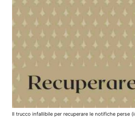
Il trucco infallibile per recuperare le notifiche perse (