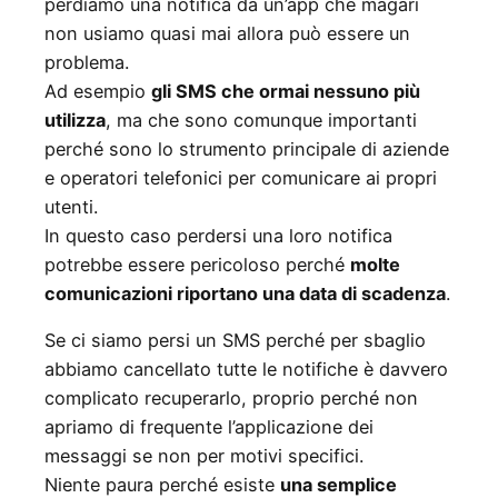
perdiamo una notifica da un’app che magari
non usiamo quasi mai allora può essere un
problema.
Ad esempio
gli SMS che ormai nessuno più
utilizza
, ma che sono comunque importanti
perché sono lo strumento principale di aziende
e operatori telefonici per comunicare ai propri
utenti.
In questo caso perdersi una loro notifica
potrebbe essere pericoloso perché
molte
comunicazioni riportano una data di scadenza
.
Se ci siamo persi un SMS perché per sbaglio
abbiamo cancellato tutte le notifiche è davvero
complicato recuperarlo, proprio perché non
apriamo di frequente l’applicazione dei
messaggi se non per motivi specifici.
Niente paura perché esiste
una semplice