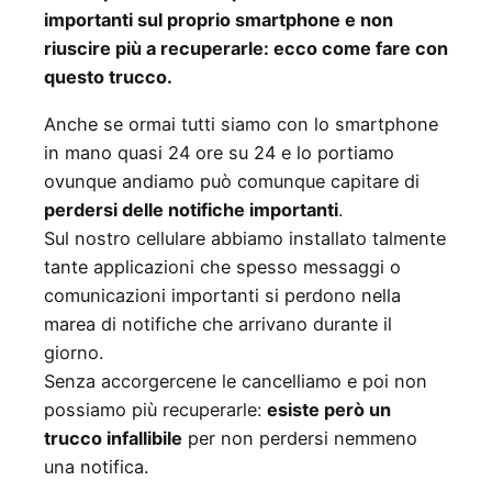
importanti sul proprio smartphone e non
riuscire più a recuperarle: ecco come fare con
questo trucco.
Anche se ormai tutti siamo con lo smartphone
in mano quasi 24 ore su 24 e lo portiamo
ovunque andiamo può comunque capitare di
perdersi delle notifiche importanti
.
Sul nostro cellulare abbiamo installato talmente
tante applicazioni che spesso messaggi o
comunicazioni importanti si perdono nella
marea di notifiche che arrivano durante il
giorno.
Senza accorgercene le cancelliamo e poi non
possiamo più recuperarle:
esiste però un
trucco infallibile
per non perdersi nemmeno
una notifica.