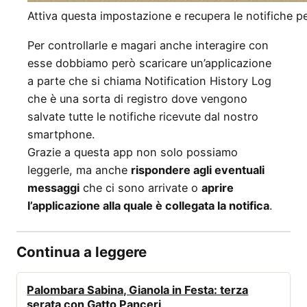
Attiva questa impostazione e recupera le notifiche pe
Per controllarle e magari anche interagire con
esse dobbiamo però scaricare un’applicazione
a parte che si chiama Notification History Log
che è una sorta di registro dove vengono
salvate tutte le notifiche ricevute dal nostro
smartphone.
Grazie a questa app non solo possiamo
leggerle, ma anche
rispondere agli eventuali
messaggi
che ci sono arrivate o
aprire
l’applicazione alla quale è collegata la notifica
.
Continua a leggere
EVENTI
Palombara Sabina, Gianola in Festa: terza
serata con Gatto Panceri