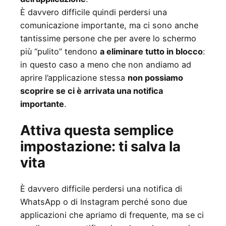
È davvero difficile quindi perdersi una
comunicazione importante, ma ci sono anche
tantissime persone che per avere lo schermo
più “pulito” tendono
a eliminare tutto in blocco
:
in questo caso a meno che non andiamo ad
aprire l’applicazione stessa
non possiamo
scoprire se ci è arrivata una notifica
importante
.
Attiva questa semplice
impostazione: ti salva la
vita
È davvero difficile perdersi una notifica di
WhatsApp o di Instagram perché sono due
applicazioni che apriamo di frequente, ma se ci