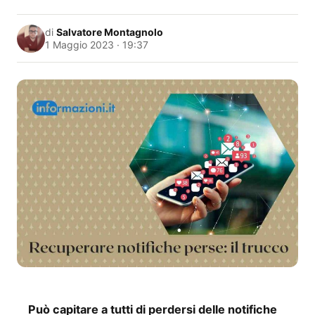
di
Salvatore Montagnolo
1 Maggio 2023 · 19:37
Può capitare a tutti di perdersi delle notifiche