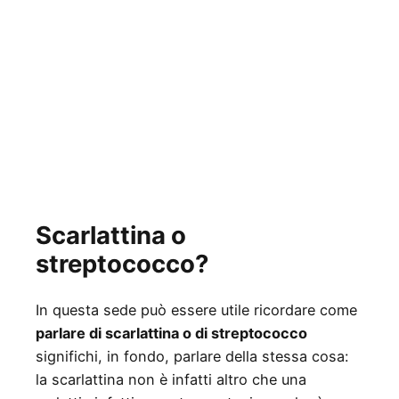
Scarlattina o
streptococco?
In questa sede può essere utile ricordare come
parlare di scarlattina o di streptococco
significhi, in fondo, parlare della stessa cosa:
la scarlattina non è infatti altro che una