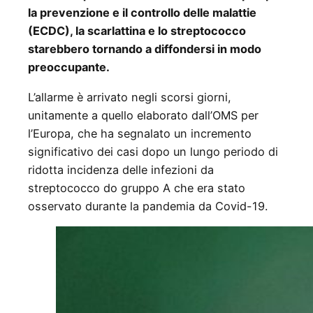
la prevenzione e il controllo delle malattie
(ECDC), la scarlattina e lo streptococco
starebbero tornando a diffondersi in modo
preoccupante.
L’allarme è arrivato negli scorsi giorni,
unitamente a quello elaborato dall’OMS per
l’Europa, che ha segnalato un incremento
significativo dei casi dopo un lungo periodo di
ridotta incidenza delle infezioni da
streptococco do gruppo A che era stato
osservato durante la pandemia da Covid-19.