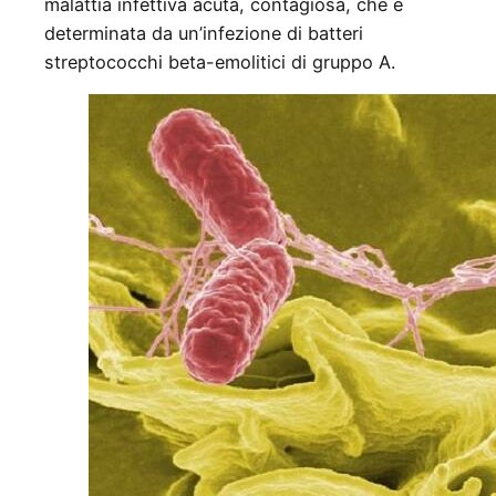
malattia infettiva acuta, contagiosa, che è
determinata da un’infezione di batteri
streptococchi beta-emolitici di gruppo A.