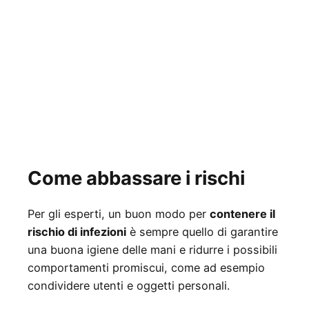
Come abbassare i rischi
Per gli esperti, un buon modo per
contenere il
rischio di infezioni
è sempre quello di garantire
una buona igiene delle mani e ridurre i possibili
comportamenti promiscui, come ad esempio
condividere utenti e oggetti personali.