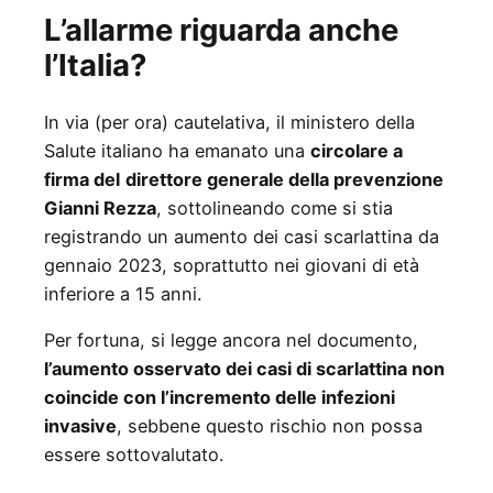
L’allarme riguarda anche
l’Italia?
In via (per ora) cautelativa, il ministero della
Salute italiano ha emanato una
circolare a
firma del
direttore generale della prevenzione
Gianni Rezza
, sottolineando come si stia
registrando un aumento dei casi scarlattina da
gennaio 2023, soprattutto nei giovani di età
inferiore a 15 anni.
Per fortuna, si legge ancora nel documento,
l’aumento osservato dei casi di scarlattina non
coincide con l’incremento delle infezioni
invasive
, sebbene questo rischio non possa
essere sottovalutato.