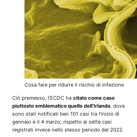
Cosa fare per ridurre il rischio di infezione
Ciò premesso, l’ECDC ha
citato come caso
piuttosto emblematico quello dell’Irlanda
, dove
sono stati notificati ben 101 casi tra l’inizio di
gennaio e il 4 marzo, rispetto ai sette casi
registrati invece nello stesso periodo del 2022.