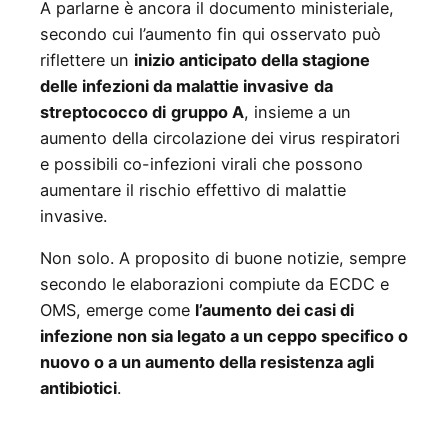
A parlarne è ancora il documento ministeriale,
secondo cui l’aumento fin qui osservato può
riflettere un
inizio anticipato della stagione
delle infezioni da malattie invasive
da
streptococco di
gruppo A
, insieme a un
aumento della circolazione dei virus respiratori
e possibili co-infezioni virali che possono
aumentare il rischio effettivo di malattie
invasive.
Non solo. A proposito di buone notizie, sempre
secondo le elaborazioni compiute da ECDC e
OMS, emerge come
l’aumento dei casi di
infezione non sia legato a un ceppo specifico o
nuovo o a un aumento della resistenza agli
antibiotici
.