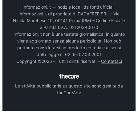
Informazioni.it — notizie locali da fonti ufficiali.
Informazioni.it di proprietà di DADAFREE SRL – Via
Nicola Marchese 10, 00141 Roma (RM) – Codice Fiscale
e Partita I.V.A. 02120340670
Informazioni.it non è una testata giornalistica, in quanto
viene aggiornato senza alcuna periodicità. Non può
pertanto considerarsi un prodotto editoriale ai sensi
della legge n. 62 del 07.03.2001
Copyright ©2026 – Tutti i diritti riservati –
Contattaci
Le attività pubblicitarie su questo sito sono gestite da
theCoreAdv