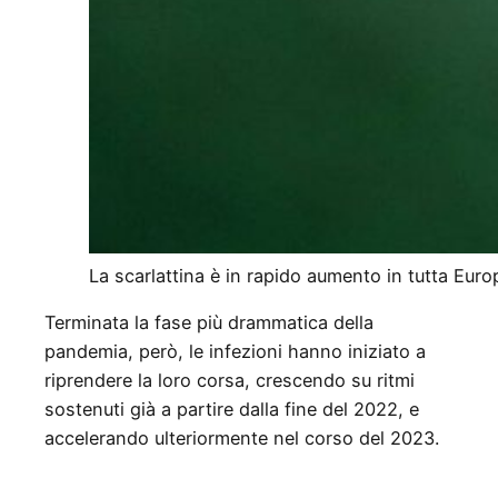
La scarlattina è in rapido aumento in tutta Euro
Terminata la fase più drammatica della
pandemia, però, le infezioni hanno iniziato a
riprendere la loro corsa, crescendo su ritmi
sostenuti già a partire dalla fine del 2022, e
accelerando ulteriormente nel corso del 2023.