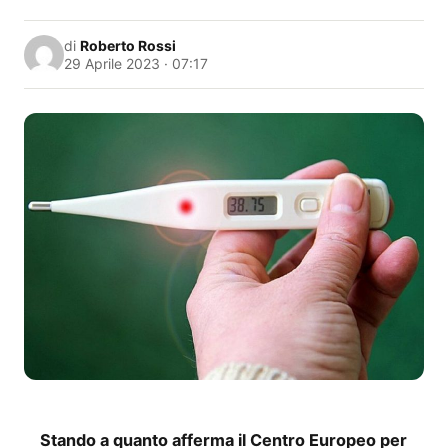
di
Roberto Rossi
29 Aprile 2023 · 07:17
Stando a quanto afferma il Centro Europeo per