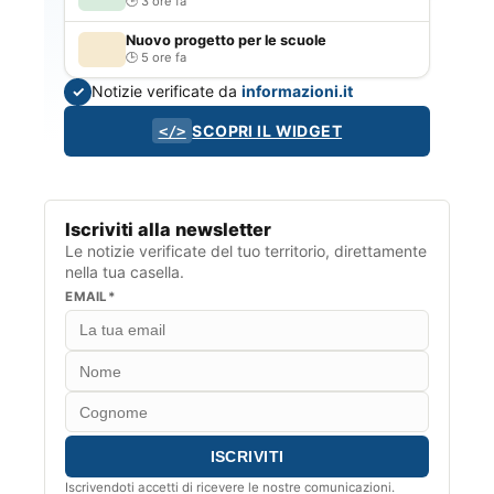
3 ore fa
Nuovo progetto per le scuole
5 ore fa
Notizie verificate da
informazioni.it
✓
SCOPRI IL WIDGET
</>
Iscriviti alla newsletter
Le notizie verificate del tuo territorio, direttamente
nella tua casella.
EMAIL*
Iscrivendoti accetti di ricevere le nostre comunicazioni.