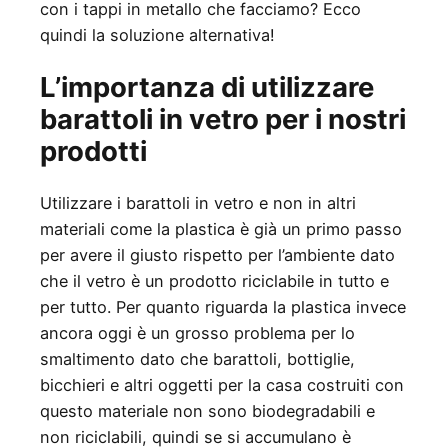
con i tappi in metallo che facciamo? Ecco
quindi la soluzione alternativa!
L’importanza di utilizzare
barattoli in vetro per i nostri
prodotti
Utilizzare i barattoli in vetro e non in altri
materiali come la plastica è già un primo passo
per avere il giusto rispetto per l’ambiente dato
che il vetro è un prodotto riciclabile in tutto e
per tutto. Per quanto riguarda la plastica invece
ancora oggi è un grosso problema per lo
smaltimento dato che barattoli, bottiglie,
bicchieri e altri oggetti per la casa costruiti con
questo materiale non sono biodegradabili e
non riciclabili, quindi se si accumulano è