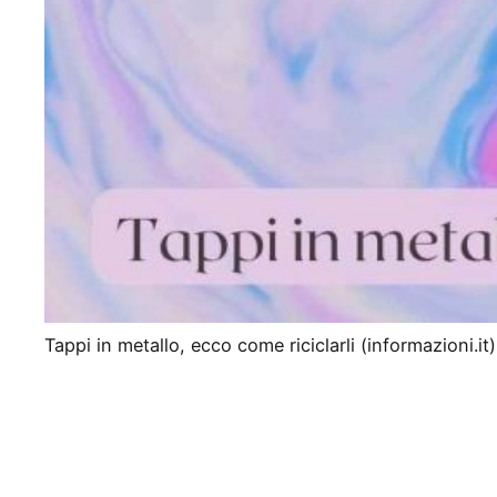
Tappi in metallo, ecco come riciclarli (informazioni.it)