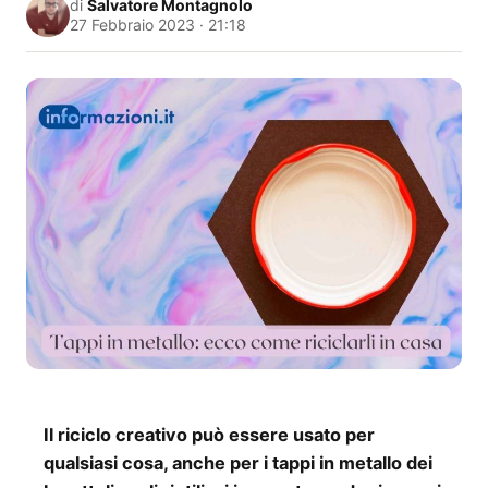
di
Salvatore Montagnolo
27 Febbraio 2023 · 21:18
Il riciclo creativo può essere usato per
qualsiasi cosa, anche per i tappi in metallo dei