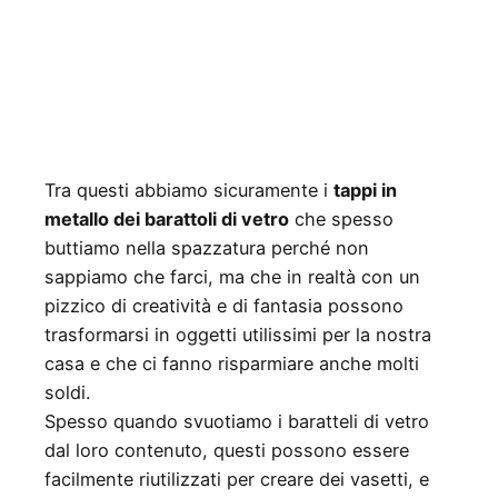
Tra questi abbiamo sicuramente i
tappi in
metallo dei barattoli di vetro
che spesso
buttiamo nella spazzatura perché non
sappiamo che farci, ma che in realtà con un
pizzico di creatività e di fantasia possono
trasformarsi in oggetti utilissimi per la nostra
casa e che ci fanno risparmiare anche molti
soldi.
Spesso quando svuotiamo i baratteli di vetro
dal loro contenuto, questi possono essere
facilmente riutilizzati per creare dei vasetti, e