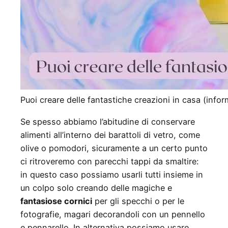
Puoi creare delle fantastiche creazioni in casa (inform
Se spesso abbiamo l’abitudine di conservare
alimenti all’interno dei barattoli di vetro, come
olive o pomodori, sicuramente a un certo punto
ci ritroveremo con parecchi tappi da smaltire:
in questo caso possiamo usarli tutti insieme in
un colpo solo creando delle magiche e
fantasiose cornici
per gli specchi o per le
fotografie, magari decorandoli con un pennello
e pennarello. In alternativa possiamo usare