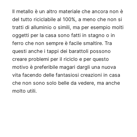
Il metallo è un altro materiale che ancora non è
del tutto riciclabile al 100%, a meno che non si
tratti di alluminio o simili, ma per esempio molti
oggetti per la casa sono fatti in stagno o in
ferro che non sempre è facile smaltire. Tra
questi anche i tappi dei barattoli possono
creare problemi per il riciclo e per questo
motivo è preferibile magari dargli una nuova
vita facendo delle fantasiosi creazioni in casa
che non sono solo belle da vedere, ma anche
molto utili.